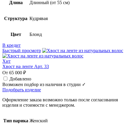
Длина
Длинный (от 55 см)
Структура
Кудрявая
Цвет
Блонд
В кредит
Быстрый просмотр
Хит
Хвост на ленте Арт. 33
От 65 000 ₽
Добавлено
Возможен подбор из наличия в студии ✓
Подобрать изделие
Оформление заказа возможно только после согласования
изделия и стоимости с менеджером.
Тип парика
Женский