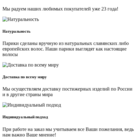
Мы радуем наших любимых покупателей уже 23 года!
Натуральность
Парики сделаны вручную из натуральных славянских либо
европейских волос. Наши парики выглядят как настоящие
волосы
Доставка по всему миру
Мы осуществляем доставку постижерных изделий по России
и в другие страны мира
Индивидуальный подход
При работе на заказ мы учитываем все Ваши пожелания, ведь
нам важно Ваше мнение!