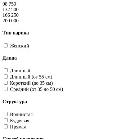
98 750
132 500
166 250
200 000
Тип парика
Женский
Длина
Длинный
Длинный (от 55 см)
Короткий (до 35 см)
Средний (от 35 до 50 см)
Структура
Волнистая
Кудрявая
Прямая
Способ крепления