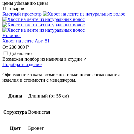
цены
убыванию цены
11 товаров
Быстрый просмотр
Новинка
Хвост на ленте Арт. 51
От 200 000 ₽
Добавлено
Возможен подбор из наличия в студии ✓
Подобрать изделие
Оформление заказа возможно только после согласования
изделия и стоимости с менеджером.
Длина
Длинный (от 55 см)
Структура
Волнистая
Цвет
Брюнет