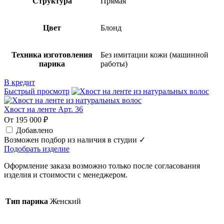
Структура
Прямая
Цвет
Блонд
Техника изготовления
Без имитации кожи (машинной
парика
работы)
В кредит
Быстрый просмотр
Хвост на ленте Арт. 36
От 195 000 ₽
Добавлено
Возможен подбор из наличия в студии ✓
Подобрать изделие
Оформление заказа возможно только после согласования
изделия и стоимости с менеджером.
Тип парика
Женский