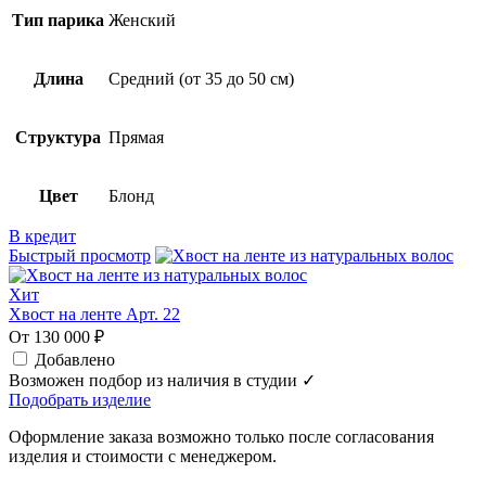
Тип парика
Женский
Длина
Средний (от 35 до 50 см)
Структура
Прямая
Цвет
Блонд
В кредит
Быстрый просмотр
Хит
Хвост на ленте Арт. 22
От 130 000 ₽
Добавлено
Возможен подбор из наличия в студии ✓
Подобрать изделие
Оформление заказа возможно только после согласования
изделия и стоимости с менеджером.