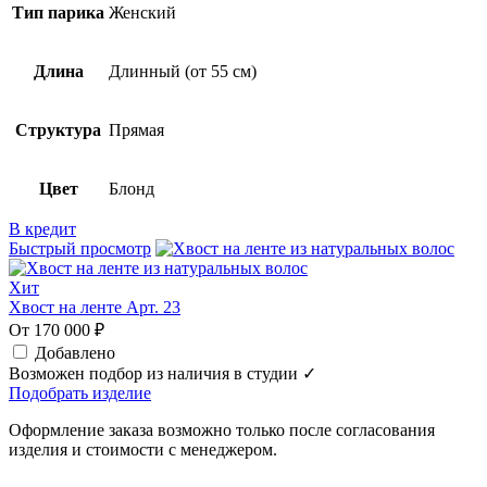
Тип парика
Женский
Длина
Длинный (от 55 см)
Структура
Прямая
Цвет
Блонд
В кредит
Быстрый просмотр
Хит
Хвост на ленте Арт. 23
От 170 000 ₽
Добавлено
Возможен подбор из наличия в студии ✓
Подобрать изделие
Оформление заказа возможно только после согласования
изделия и стоимости с менеджером.