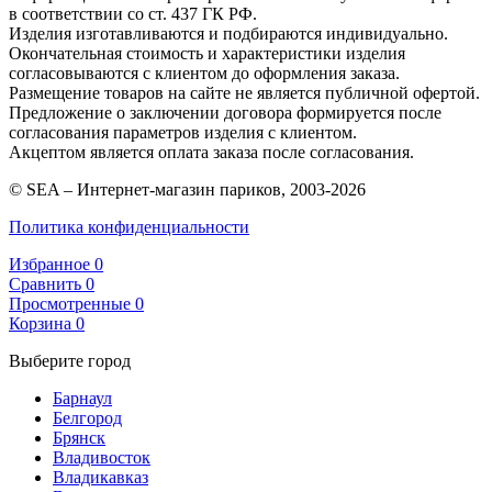
в соответствии со ст. 437 ГК РФ.
Изделия изготавливаются и подбираются индивидуально.
Окончательная стоимость и характеристики изделия
согласовываются с клиентом до оформления заказа.
Размещение товаров на сайте не является публичной офертой.
Предложение о заключении договора формируется после
согласования параметров изделия с клиентом.
Акцептом является оплата заказа после согласования.
© SEA – Интернет-магазин париков, 2003-2026
Политика конфиденциальности
Избранное
0
Сравнить
0
Просмотренные
0
Корзина
0
Выберите город
Барнаул
Белгород
Брянск
Владивосток
Владикавказ