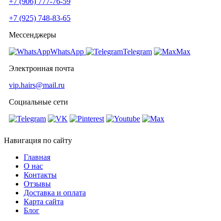
+7 (906) 777-76-59
+7 (925) 748-83-65
Мессенджеры
WhatsApp
Telegram
Мах
Электронная почта
vip.hairs@mail.ru
Социальные сети
Навигация по сайту
Главная
О нас
Контакты
Отзывы
Доставка и оплата
Карта сайта
Блог