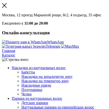
Москва, 12 проезд Марьиной рощи, 8с2, 4 подъезд, 35 офис
Ежедневно
с 11:00 до 20:00
Онлайн-консультация
WhatsApp
Telegram
Max
Главная
Каталог
Накладки из натуральных волос
Бабетты
Накладки на затылочную зону
Накладки на теменную зону
Накладные пряди
Полупарики
Челки
Парики из натуральных волос
Детские парики
Натуральные парики из европейских волос