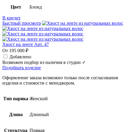
Цвет
Блонд
В кредит
Быстрый просмотр
Хвост на ленте Арт. 47
От 195 000 ₽
Добавлено
Возможен подбор из наличия в студии ✓
Подобрать изделие
Оформление заказа возможно только после согласования
изделия и стоимости с менеджером.
Тип парика
Женский
Длина
Длинный
Структура
Прямая