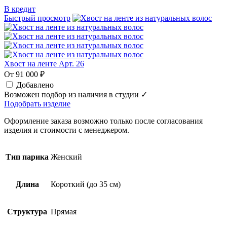
В кредит
Быстрый просмотр
Хвост на ленте Арт. 26
От 91 000 ₽
Добавлено
Возможен подбор из наличия в студии ✓
Подобрать изделие
Оформление заказа возможно только после согласования
изделия и стоимости с менеджером.
Тип парика
Женский
Длина
Короткий (до 35 см)
Структура
Прямая