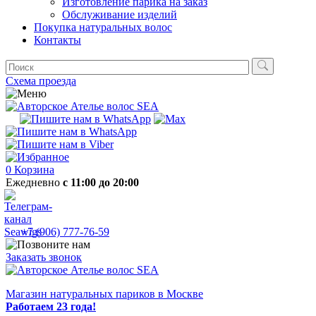
Изготовление парика на заказ
Обслуживание изделий
Покупка натуральных волос
Контакты
Схема проезда
0
Корзина
Ежедневно
с 11:00 до 20:00
+7 (906) 777-76-59
Заказать звонок
Магазин натуральных париков в Москве
Работаем 23 года!