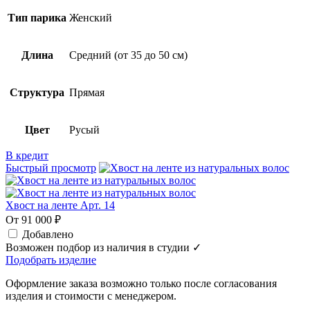
Тип парика
Женский
Длина
Средний (от 35 до 50 см)
Структура
Прямая
Цвет
Русый
В кредит
Быстрый просмотр
Хвост на ленте Арт. 14
От 91 000 ₽
Добавлено
Возможен подбор из наличия в студии ✓
Подобрать изделие
Оформление заказа возможно только после согласования
изделия и стоимости с менеджером.