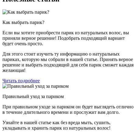
Как выбрать парик?
Если вы хотите приобрести парик из натуральных волос, вы
приняли верное решение! Подобрать подходящий вариант
будет очень просто.
Для этого стоит изучить ту информацию о натуральных
париках, которую мы собрали в нашей статье. Принять верное
решение и выбрать подходящий для себя парик сможет каждая
желающая!
Читать подробнее
Правильный уход за париком
При правильном уходе за париком он будет выглядеть отлично
в течение длительного времени и прослужит вам долго.
Узнайте в нашей статье как без вреда мыть, сушить,
укладывать и хранить парик из натуральных волос!