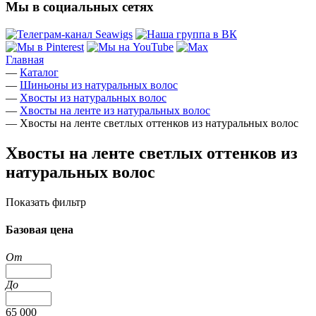
Мы в социальных сетях
Главная
—
Каталог
—
Шиньоны из натуральных волос
—
Хвосты из натуральных волос
—
Хвосты на ленте из натуральных волос
—
Хвосты на ленте светлых оттенков из натуральных волос
Хвосты на ленте светлых оттенков из
натуральных волос
Показать фильтр
Базовая цена
От
До
65 000