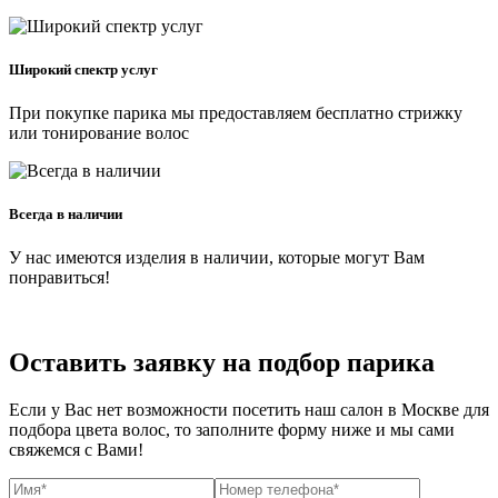
Широкий спектр услуг
При покупке парика мы предоставляем бесплатно стрижку
или тонирование волос
Всегда в наличии
У нас имеются изделия в наличии, которые могут Вам
понравиться!
Оставить заявку на подбор парика
Если у Вас нет возможности посетить наш салон в Москве для
подбора цвета волос, то заполните форму ниже и мы сами
свяжемся с Вами!