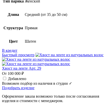
Тип парика
Женский
Длина
Средний (от 35 до 50 см)
Структура
Прямая
Цвет
Шатен
В кредит
Быстрый просмотр
Хвост на ленте Арт. 29
От 100 000 ₽
Добавлено
Возможен подбор из наличия в студии ✓
Подобрать изделие
Оформление заказа возможно только после согласования
изделия и стоимости с менеджером.