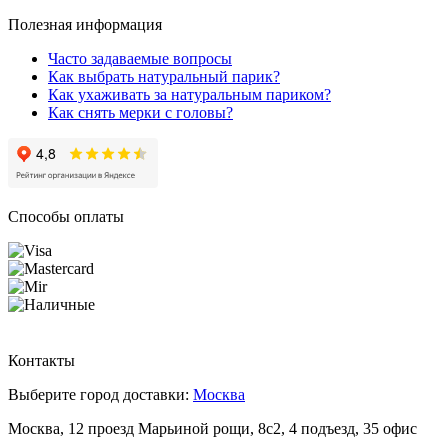
Полезная информация
Часто задаваемые вопросы
Как выбрать натуральный парик?
Как ухаживать за натуральным париком?
Как снять мерки с головы?
Способы оплаты
Контакты
Выберите город доставки:
Москва
Москва, 12 проезд Марьиной рощи, 8с2, 4 подъезд, 35 офис