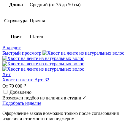
Длина
Средний (от 35 до 50 см)
Структура
Прямая
Цвет
Шатен
В кредит
Быстрый просмотр
Хит
Хвост на ленте Арт. 32
От 70 000 ₽
Добавлено
Возможен подбор из наличия в студии ✓
Подобрать изделие
Оформление заказа возможно только после согласования
изделия и стоимости с менеджером.