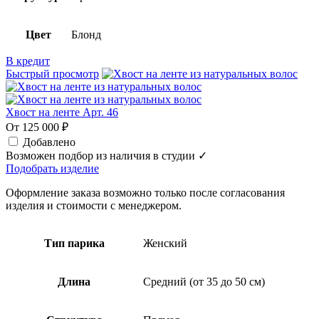
Цвет
Блонд
В кредит
Быстрый просмотр
Хвост на ленте Арт. 46
От 125 000 ₽
Добавлено
Возможен подбор из наличия в студии ✓
Подобрать изделие
Оформление заказа возможно только после согласования
изделия и стоимости с менеджером.
Тип парика
Женский
Длина
Средний (от 35 до 50 см)