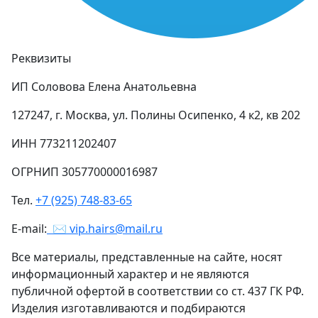
Реквизиты
ИП Соловова Елена Анатольевна
127247, г. Москва, ул. Полины Осипенко, 4 к2, кв 202
ИНН 773211202407
ОГРНИП 305770000016987
Тел.
+7 (925) 748-83-65
E-mail:
✉ vip.hairs@mail.ru
Все материалы, представленные на сайте, носят
информационный характер и не являются
публичной офертой в соответствии со ст. 437 ГК РФ.
Изделия изготавливаются и подбираются