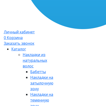
Личный кабинет
0
Корзина
Заказать звонок
Каталог
Накладки из
натуральных
волос
Бабетты
Накладки на
затылочную
зону
Накладки на
теменную
зону