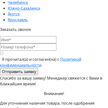
Челябинск
Южно-Сахалинск
Якутск
Ярославль
Заказать звонок
Я прочитал(а) и согласен(на) с
Политикой
конфиденциальности
Спасибо за вашу заявку! Менеджер свяжется с Вами в
ближайшее время!
Внимание!
Для уточнения наличия товара, после одобрения