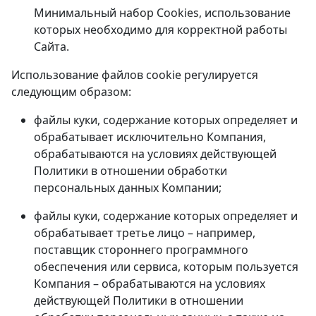
Минимальный набор Cookies, использование
которых необходимо для корректной работы
Сайта.
Использование файлов cookie регулируется
следующим образом:
файлы куки, содержание которых определяет и
обрабатывает исключительно Компания,
обрабатываются на условиях действующей
Политики в отношении обработки
персональных данных Компании;
файлы куки, содержание которых определяет и
обрабатывает третье лицо – например,
поставщик стороннего программного
обеспечения или сервиса, которым пользуется
Компания – обрабатываются на условиях
действующей Политики в отношении