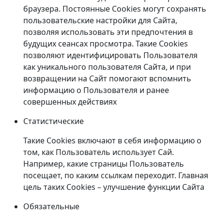
браузера. Постоянные Cookies могут сохранять
пользовательские настройки для Сайта,
позволяя использовать эти предпочтения в
будущих сеансах просмотра. Такие Cookies
позволяют идентифицировать Пользователя
как уникального пользователя Сайта, и при
возвращении на Сайт помогают вспомнить
информацию о Пользователя и ранее
совершенных действиях
Статистические
Такие Cookies включают в себя информацию о
том, как Пользователь использует Сай.
Например, какие страницы Пользователь
посещает, по каким ссылкам переходит. Главная
цель таких Cookies – улучшение функции Сайта
Обязательные