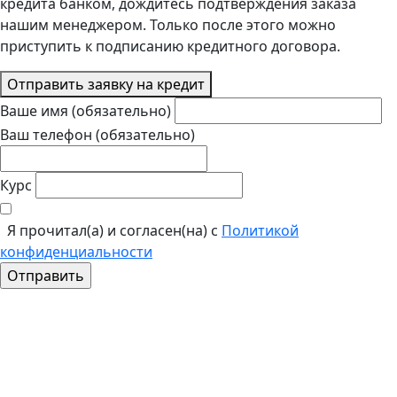
кредита банком, дождитесь подтверждения заказа
нашим менеджером. Только после этого можно
приступить к подписанию кредитного договора.
Отправить заявку на кредит
Ваше имя (обязательно)
Ваш телефон (обязательно)
Курс
Я прочитал(а) и согласен(на) с
Политикой
конфиденциальности