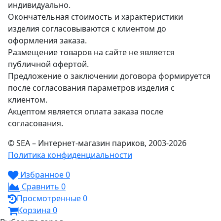
индивидуально.
Окончательная стоимость и характеристики
изделия согласовываются с клиентом до
оформления заказа.
Размещение товаров на сайте не является
публичной офертой.
Предложение о заключении договора формируется
после согласования параметров изделия с
клиентом.
Акцептом является оплата заказа после
согласования.
© SEA – Интернет-магазин париков, 2003-2026
Политика конфиденциальности
Избранное
0
Сравнить
0
Просмотренные
0
Корзина
0