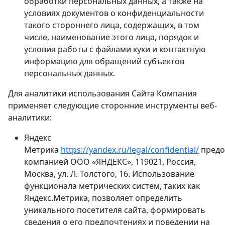
обработки персональных данных, а также на
условиях документов о конфиденциальности
такого стороннего лица, содержащих, в том
числе, наименование этого лица, порядок и
условия работы с файлами куки и контактную
информацию для обращений субъектов
персональных данных.
Для аналитики использования Сайта Компания
применяет следующие сторонние инструменты веб-
аналитики:
Яндекс
Метрика
https://yandex.ru/legal/confidential/
предо
компанией ООО «ЯНДЕКС», 119021, Россия,
Москва, ул. Л. Толстого, 16. Использование
функционала метрических систем, таких как
Яндекс.Метрика, позволяет определить
уникального посетителя сайта, формировать
сведения о его предпочтениях и поведении на