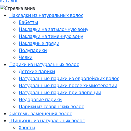
Каталог
Накладки из натуральных волос
Бабетты
Накладки на затылочную зону
Накладки на теменную зону
Накладные пряди
Полупарики
Челки
Парики из натуральных волос
Детские парики
Натуральные парики из европейских волос
Натуральные парики после химиотерапии
Натуральные парики при алопеции
Недорогие парики
Парики из славянских волос
Системы замещения волос
Шиньоны из натуральных волос
Хвосты