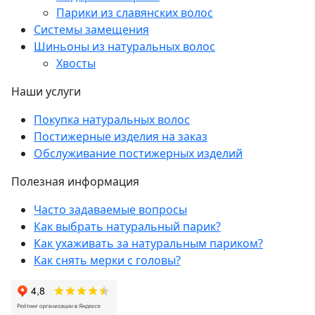
Парики из славянских волос
Системы замещения
Шиньоны из натуральных волос
Хвосты
Наши услуги
Покупка натуральных волос
Постижерные изделия на заказ
Обслуживание постижерных изделий
Полезная информация
Часто задаваемые вопросы
Как выбрать натуральный парик?
Как ухаживать за натуральным париком?
Как снять мерки с головы?