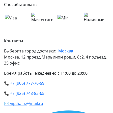
Способы оплаты
Контакты
Выберите город доставки:
Москва
Москва, 12 проезд Марьиной рощи, 8с2, 4 подъезд,
35 офис
Время работы: ежедневно с 11:00 до 20:00
📞 +7 (906) 777-76-59
📞 +7 (925) 748-83-65
✉ vip.hairs@mail.ru