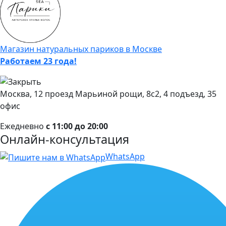
Магазин натуральных париков в Москве
Работаем 23 года!
Москва, 12 проезд Марьиной рощи, 8с2, 4 подъезд, 35
офис
Ежедневно
с 11:00 до 20:00
Онлайн-консультация
WhatsApp