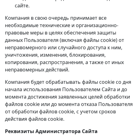
сайте.
Компания в свою очередь принимает все
необходимые технические и организационно-
правовые меры в целях обеспечения защиты
данных Пользователя (включая файлы cookie) от
неправомерного или случайного доступа к ним,
уничтожения, изменения, блокирования,
копирования, распространения, а также от иных
неправомерных действий.
Компания будет обрабатывать файлы cookie со дня
начала использования Пользователем Сайта и до
момента достижения заявленных целей обработки
файлов cookie или до момента отказа Пользователя
от обработки файлов cookie, с учетом сроков
действия файлов cookie.
Реквизиты Администратора Сайта