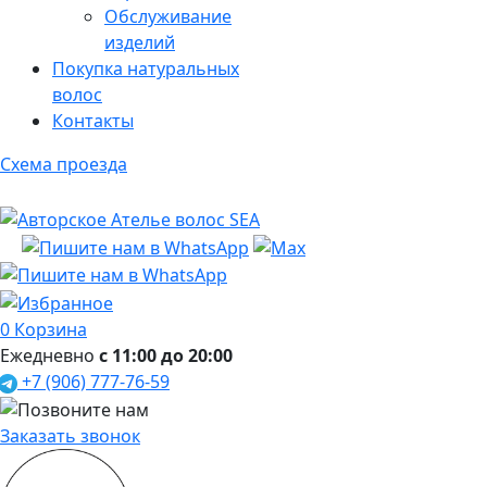
Обслуживание
изделий
Покупка натуральных
волос
Контакты
Схема проезда
0
Корзина
Ежедневно
с 11:00 до 20:00
+7 (906) 777-76-59
Заказать звонок