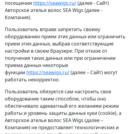
посещении
https://seawigs.ru/
(далее - Сайт)
Авторское ателье волос SEA Wigs (далее -
Компания).
Пользователь вправе запретить своему
оборудованию прием этих данных или ограничить
прием этих данных, выбрав соответствующие
настройки в своем браузере. При отказе от
получения таких данных или при ограничении
приема данных некоторые
функции
https://seawigs.ru/
(далее – Сайт) могут
работать некорректно.
Пользователь обязуется сам настроить свое
оборудование таким способом, чтобы оно
обеспечивало адекватный его желаниям режим
работы и уровень защиты данных куки (cookie), а
Авторское ателье волос SEA Wigs (далее –
Компания) не предоставляет технологических и