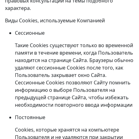
правовых консультаций на темы подобного
характера.
Виды Cookies, используемые Компанией
Сессионные
Такие Cookies существуют только во временной
памяти в течение времени, когда Пользователь
находится на странице Сайта. Браузеры обычно
удаляют сессионные Cookies после того, как
Пользователь закрывает окно Сайта.
Сессионные Cookies позволяют Сайту помнить
информацию о выборе Пользователя на
предыдущей странице Сайта, чтобы избежать
необходимости повторного ввода информации
Постоянные
Cookies, которые хранятся на компьютере
Пользователя и не удаляются при закрытии