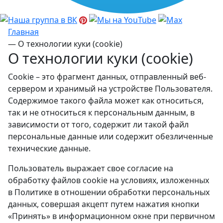
Главная
—
О технологии куки (cookie)
О технологии куки (cookie)
Cookie – это фрагмент данных, отправленный веб-
сервером и хранимый на устройстве Пользователя.
Содержимое такого файла может как относиться,
так и не относиться к персональным данным, в
зависимости от того, содержит ли такой файл
персональные данные или содержит обезличенные
технические данные.
Пользователь выражает свое согласие на
обработку файлов cookie на условиях, изложенных
в Политике в отношении обработки персональных
данных, совершая акцепт путем нажатия кнопки
«Принять» в информационном окне при первичном