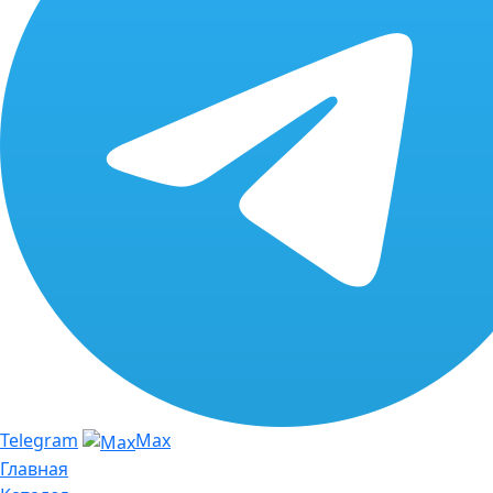
Telegram
Max
Главная