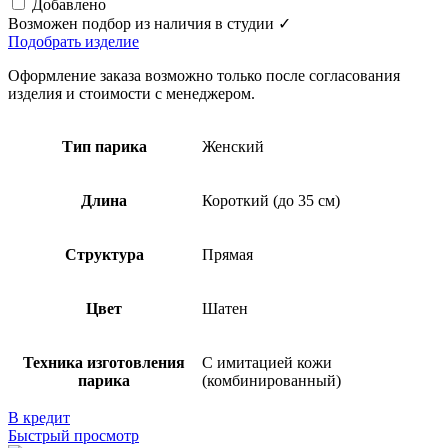
Добавлено
Возможен подбор из наличия в студии ✓
Подобрать изделие
Оформление заказа возможно только после согласования
изделия и стоимости с менеджером.
Тип парика
Женский
Длина
Короткий (до 35 см)
Структура
Прямая
Цвет
Шатен
Техника изготовления
С имитацией кожи
парика
(комбинированный)
В кредит
Быстрый просмотр