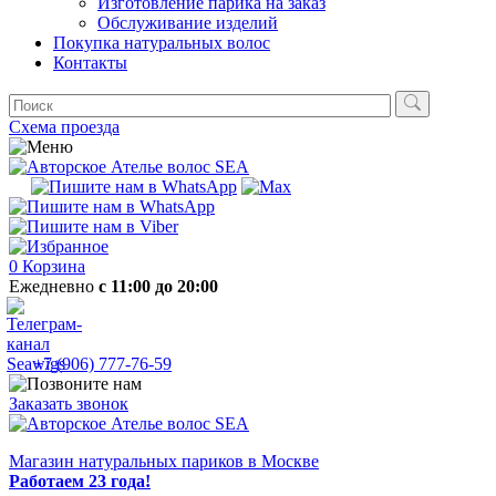
Изготовление парика на заказ
Обслуживание изделий
Покупка натуральных волос
Контакты
Схема проезда
0
Корзина
Ежедневно
с 11:00 до 20:00
+7 (906) 777-76-59
Заказать звонок
Магазин натуральных париков в Москве
Работаем 23 года!