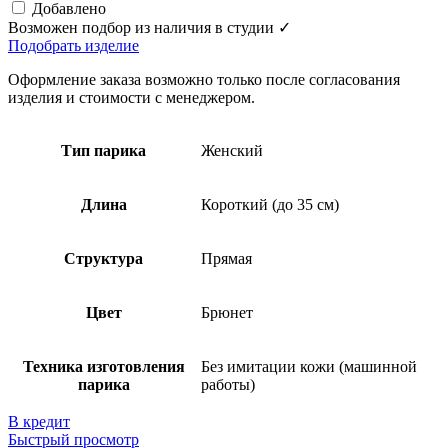
Добавлено
Возможен подбор из наличия в студии ✓
Подобрать изделие
Оформление заказа возможно только после согласования
изделия и стоимости с менеджером.
Тип парика
Женский
Длина
Короткий (до 35 см)
Структура
Прямая
Цвет
Брюнет
Техника изготовления
Без имитации кожи (машинной
парика
работы)
В кредит
Быстрый просмотр