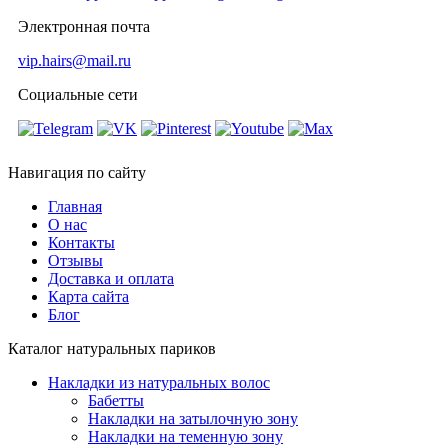
Электронная почта
vip.hairs@mail.ru
Социальные сети
Навигация по сайту
Главная
О нас
Контакты
Отзывы
Доставка и оплата
Карта сайта
Блог
Каталог натуральных париков
Накладки из натуральных волос
Бабетты
Накладки на затылочную зону
Накладки на теменную зону