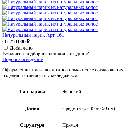
Натуральный парик Арт. 161
От 250 000 ₽
Добавлено
Возможен подбор из наличия в студии ✓
Подобрать изделие
Оформление заказа возможно только после согласования
изделия и стоимости с менеджером.
Тип парика
Женский
Длина
Средний (от 35 до 50 см)
Структура
Прямая