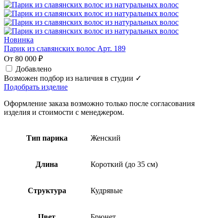
Новинка
Парик из славянских волос Арт. 189
От 80 000 ₽
Добавлено
Возможен подбор из наличия в студии ✓
Подобрать изделие
Оформление заказа возможно только после согласования
изделия и стоимости с менеджером.
Тип парика
Женский
Длина
Короткий (до 35 см)
Структура
Кудрявые
Цвет
Брюнет