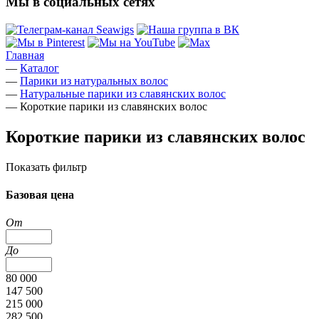
Мы в социальных сетях
Главная
—
Каталог
—
Парики из натуральных волос
—
Натуральные парики из славянских волос
—
Короткие парики из славянских волос
Короткие парики из славянских волос
Показать фильтр
Базовая цена
От
До
80 000
147 500
215 000
282 500