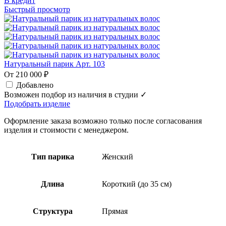
В кредит
Быстрый просмотр
Натуральный парик Арт. 103
От 210 000 ₽
Добавлено
Возможен подбор из наличия в студии ✓
Подобрать изделие
Оформление заказа возможно только после согласования
изделия и стоимости с менеджером.
Тип парика
Женский
Длина
Короткий (до 35 см)
Структура
Прямая