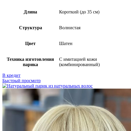
Длина
Короткий (до 35 см)
Структура
Волнистая
Цвет
Шатен
Техника изготовления
С имитацией кожи
парика
(комбинированный)
В кредит
Быстрый просмотр