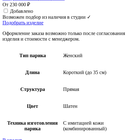
От 230 000 ₽
Добавлено
Возможен подбор из наличия в студии ✓
Подобрать изделие
Оформление заказа возможно только после согласования
изделия и стоимости с менеджером.
Тип парика
Женский
Длина
Короткий (до 35 см)
Структура
Прямая
Цвет
Шатен
Техника изготовления
С имитацией кожи
парика
(комбинированный)