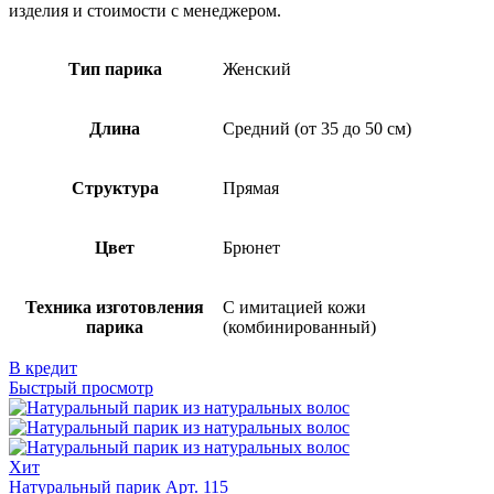
изделия и стоимости с менеджером.
Тип парика
Женский
Длина
Средний (от 35 до 50 см)
Структура
Прямая
Цвет
Брюнет
Техника изготовления
С имитацией кожи
парика
(комбинированный)
В кредит
Быстрый просмотр
Хит
Натуральный парик Арт. 115