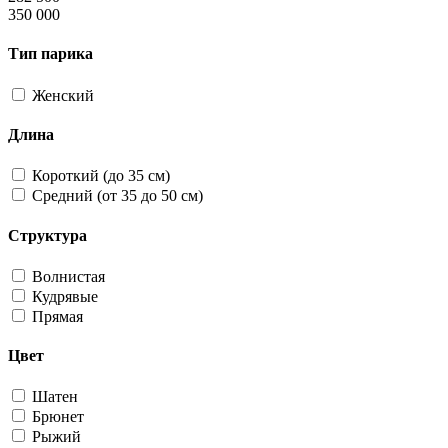
350 000
Тип парика
Женский
Длина
Короткий (до 35 см)
Средний (от 35 до 50 см)
Структура
Волнистая
Кудрявые
Прямая
Цвет
Шатен
Брюнет
Рыжий