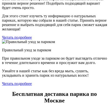
приняли верное решение! Подобрать подходящий вариант
будет очень просто.
Для этого стоит изучить ту информацию о натуральных
париках, которую мы собрали в нашей статье. Принять верное
решение и выбрать подходящий для себя парик сможет каждая
желающая!
Читать подробнее
Правильный уход за париком
При правильном уходе за париком он будет выглядеть отлично
в течение длительного времени и прослужит вам долго.
Узнайте в нашей статье как без вреда мыть, сушить,
укладывать и хранить парик из натуральных волос!
Читать подробнее
Бесплатная доставка парика по
Москве