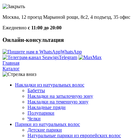
Москва, 12 проезд Марьиной рощи, 8с2, 4 подъезд, 35 офис
Ежедневно
с 11:00 до 20:00
Онлайн-консультация
WhatsApp
Telegram
Max
Главная
Каталог
Накладки из натуральных волос
Бабетты
Накладки на затылочную зону
Накладки на теменную зону
Накладные пряди
Полупарики
Челки
Парики из натуральных волос
Детские парики
Натуральные парики из европейских волос