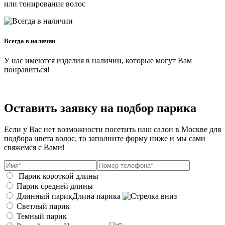
или тонирование волос
Всегда в наличии
У нас имеются изделия в наличии, которые могут Вам
понравиться!
Оставить заявку на подбор парика
Если у Вас нет возможности посетить наш салон в Москве для
подбора цвета волос, то заполните форму ниже и мы сами
свяжемся с Вами!
Парик короткой длины
Парик средней длины
Длинный парик
Длина парика
Светлый парик
Темный парик