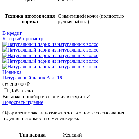
Техника изготовления
С имитацией кожи (полностью
парика
ручная работа)
В кредит
Быстрый просмотр
Новинка
Натуральный парик Арт. 18
От 280 000 ₽
Добавлено
Возможен подбор из наличия в студии ✓
Подобрать изделие
Оформление заказа возможно только после согласования
изделия и стоимости с менеджером.
Тип парика
Женский