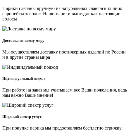
Парики сделаны вручную из натуральных славянских либо
европейских волос. Наши парики выглядят как настоящие
волосы
Доставка по всему миру
Мы осуществляем доставку постижерных изделий по России
и в другие страны мира
Индивидуальный подход
При работе на заказ мы учитываем все Ваши пожелания, ведь
нам важно Ваше мнение!
Широкий спектр услуг
При покупке парика мы предоставляем бесплатно стрижку