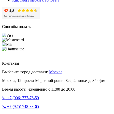
Как снять мерки с головы?
Способы оплаты
Контакты
Выберите город доставки:
Москва
Москва, 12 проезд Марьиной рощи, 8с2, 4 подъезд, 35 офис
Время работы: ежедневно с 11:00 до 20:00
📞 +7 (906) 777-76-59
📞 +7 (925) 748-83-65