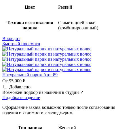
Цвет
Рыжий
Техника изготовления
С имитацией кожи
парика
(комбинированный)
В кредит
Быстрый просмотр
Натуральный парик Арт. 89
От 95 000 ₽
Добавлено
Возможен подбор из наличия в студии ✓
Подобрать изделие
Оформление заказа возможно только после согласования
изделия и стоимости с менеджером.
Тип парика
Женский