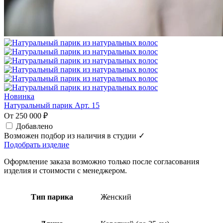
Новинка
Натуральный парик Арт. 15
От 250 000 ₽
Добавлено
Возможен подбор из наличия в студии ✓
Подобрать изделие
Оформление заказа возможно только после согласования
изделия и стоимости с менеджером.
Тип парика
Женский