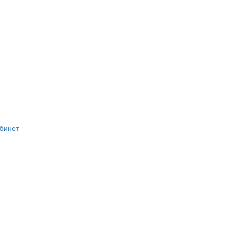
бинет