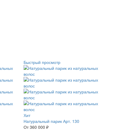
Быстрый просмотр
Хит
Натуральный парик Арт. 130
От 360 000 ₽