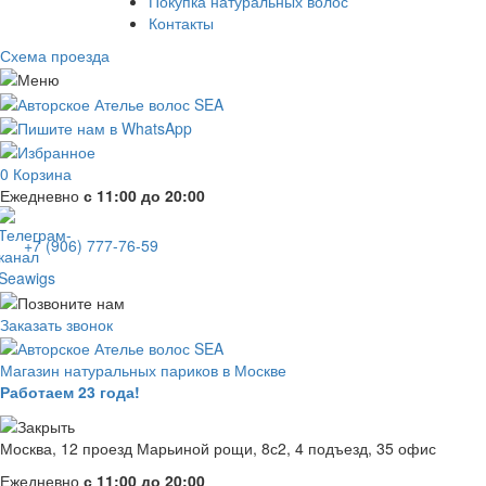
Покупка натуральных волос
Контакты
Схема проезда
0
Корзина
Ежедневно
с 11:00 до 20:00
+7 (906) 777-76-59
Заказать звонок
Магазин натуральных париков в Москве
Работаем 23 года!
Москва, 12 проезд Марьиной рощи, 8с2, 4 подъезд, 35 офис
Ежедневно
с 11:00 до 20:00