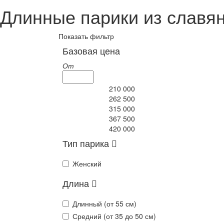
Длинные парики из славян
Показать фильтр
Базовая цена
От
210 000
262 500
315 000
367 500
420 000
Тип парика
Женский
Длина
Длинный (от 55 см)
Средний (от 35 до 50 см)