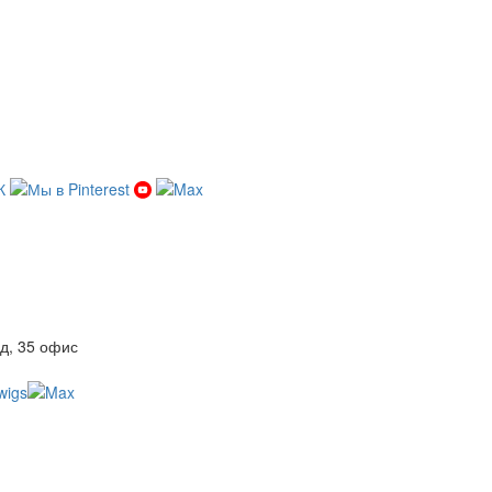
д, 35 офис