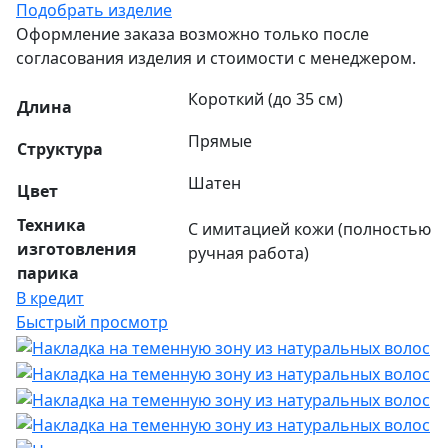
Подобрать изделие
Оформление заказа возможно только после
согласования изделия и стоимости с менеджером.
Короткий (до 35 см)
Длина
Прямые
Структура
Шатен
Цвет
Техника
С имитацией кожи (полностью
изготовления
ручная работа)
парика
В кредит
Быстрый просмотр