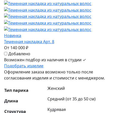
Новинка
Теменная накладка Арт. 8
От 140 000 ₽
Добавлено
Возможен подбор из наличия в студии ✓
Подобрать изделие
Оформление заказа возможно только после
согласования изделия и стоимости с менеджером.
Женский
Тип парика
Средний (от 35 до 50 см)
Длина
Кудрявая
Структура