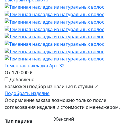
Теменная накладка Арт. 32
От 170 000 ₽
Добавлено
Возможен подбор из наличия в студии ✓
Подобрать изделие
Оформление заказа возможно только после
согласования изделия и стоимости с менеджером.
Женский
Тип парика