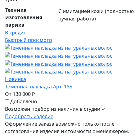
Техника
С имитацией кожи (полностью
изготовления
ручная работа)
парика
В кредит
Быстрый просмотр
Новинка
Теменная накладка Арт. 185
От 130 000 ₽
Добавлено
Возможен подбор из наличия в студии ✓
Подобрать изделие
Оформление заказа возможно только после
согласования изделия и стоимости с менеджером.