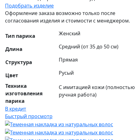
Подобрать изделие
Оформление заказа возможно только после
согласования изделия и стоимости с менеджером.
Женский
Тип парика
Средний (от 35 до 50 см)
Длина
Прямая
Структура
Русый
Цвет
Техника
С имитацией кожи (полностью
изготовления
ручная работа)
парика
В кредит
Быстрый просмотр