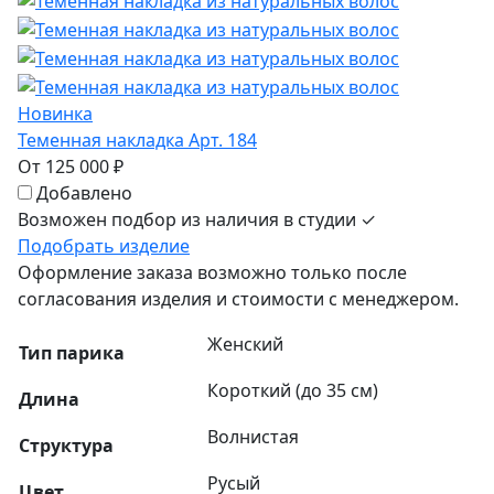
Новинка
Теменная накладка Арт. 184
От 125 000 ₽
Добавлено
Возможен подбор из наличия в студии ✓
Подобрать изделие
Оформление заказа возможно только после
согласования изделия и стоимости с менеджером.
Женский
Тип парика
Короткий (до 35 см)
Длина
Волнистая
Структура
Русый
Цвет