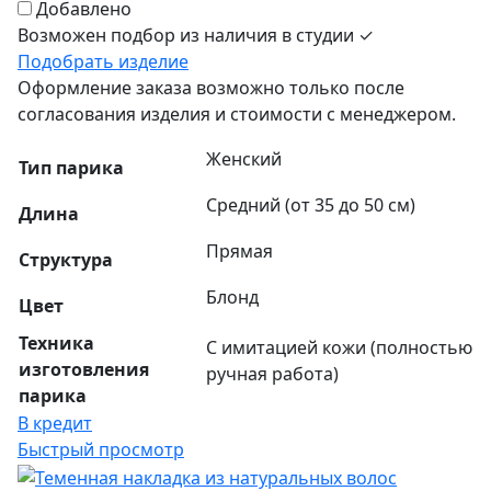
Добавлено
Возможен подбор из наличия в студии ✓
Подобрать изделие
Оформление заказа возможно только после
согласования изделия и стоимости с менеджером.
Женский
Тип парика
Средний (от 35 до 50 см)
Длина
Прямая
Структура
Блонд
Цвет
Техника
С имитацией кожи (полностью
изготовления
ручная работа)
парика
В кредит
Быстрый просмотр