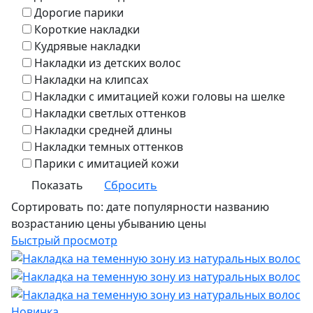
Дорогие парики
Короткие накладки
Кудрявые накладки
Накладки из детских волос
Накладки на клипсах
Накладки с имитацией кожи головы на шелке
Накладки светлых оттенков
Накладки средней длины
Накладки темных оттенков
Парики с имитацией кожи
Сбросить
Сортировать по:
дате
популярности
названию
возрастанию цены
убыванию цены
Быстрый просмотр
Новинка