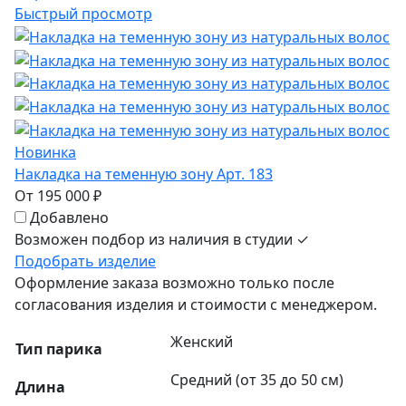
Быстрый просмотр
Новинка
Накладка на теменную зону Арт. 183
От 195 000 ₽
Добавлено
Возможен подбор из наличия в студии ✓
Подобрать изделие
Оформление заказа возможно только после
согласования изделия и стоимости с менеджером.
Женский
Тип парика
Средний (от 35 до 50 см)
Длина