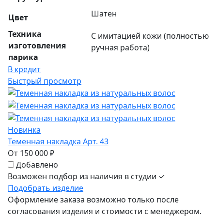
Шатен
Цвет
Техника
С имитацией кожи (полностью
изготовления
ручная работа)
парика
В кредит
Быстрый просмотр
Новинка
Теменная накладка Арт. 43
От 150 000 ₽
Добавлено
Возможен подбор из наличия в студии ✓
Подобрать изделие
Оформление заказа возможно только после
согласования изделия и стоимости с менеджером.