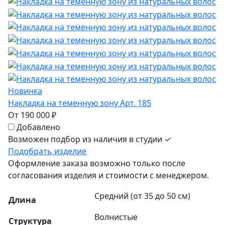
Новинка
Накладка на теменную зону Арт. 185
От 190 000 ₽
Добавлено
Возможен подбор из наличия в студии ✓
Подобрать изделие
Оформление заказа возможно только после
согласования изделия и стоимости с менеджером.
Средний (от 35 до 50 см)
Длина
Волнистые
Структура