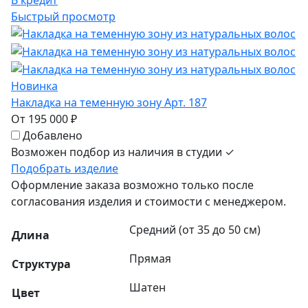
Быстрый просмотр
Новинка
Накладка на теменную зону Арт. 187
От 195 000 ₽
Добавлено
Возможен подбор из наличия в студии ✓
Подобрать изделие
Оформление заказа возможно только после
согласования изделия и стоимости с менеджером.
Средний (от 35 до 50 см)
Длина
Прямая
Структура
Шатен
Цвет