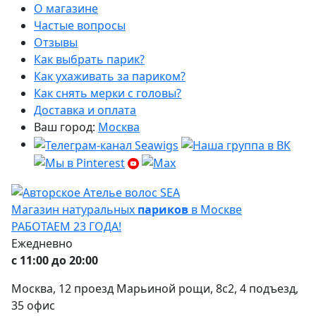
О магазине
Частые вопросы
Отзывы
Как выбрать парик?
Как ухаживать за париком?
Как снять мерки с головы?
Доставка и оплата
Ваш город:
Москва
Магазин натуральных
париков
в Москве
РАБОТАЕМ 23 ГОДА!
Ежедневно
с 11:00 до 20:00
Москва, 12 проезд Марьиной рощи, 8с2, 4 подъезд,
35 офис