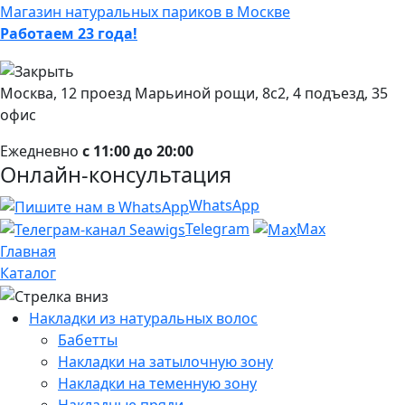
Магазин натуральных париков в Москве
Работаем 23 года!
Москва, 12 проезд Марьиной рощи, 8с2, 4 подъезд, 35
офис
Ежедневно
с 11:00 до 20:00
Онлайн-консультация
WhatsApp
Telegram
Max
Главная
Каталог
Накладки из натуральных волос
Бабетты
Накладки на затылочную зону
Накладки на теменную зону