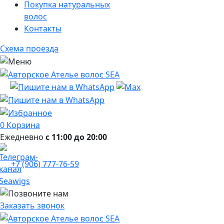
Покупка натуральных
волос
Контакты
Схема проезда
0
Корзина
Ежедневно
с 11:00 до 20:00
+7 (906) 777-76-59
Заказать звонок