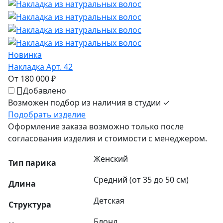
Новинка
Накладка Арт. 42
От 180 000 ₽
Добавлено
Возможен подбор из наличия в студии ✓
Подобрать изделие
Оформление заказа возможно только после
согласования изделия и стоимости с менеджером.
Женский
Тип парика
Средний (от 35 до 50 см)
Длина
Детская
Структура
Блонд