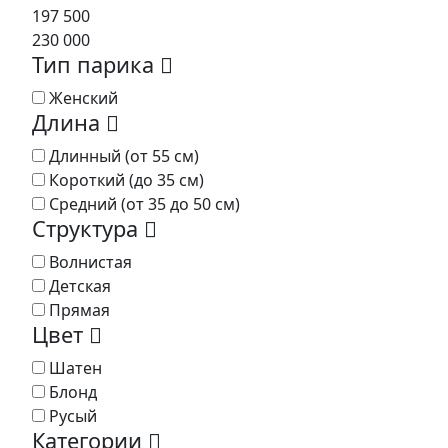
197 500
230 000
Тип парика
Женский
Длина
Длинный (от 55 см)
Короткий (до 35 см)
Средний (от 35 до 50 см)
Структура
Волнистая
Детская
Прямая
Цвет
Шатен
Блонд
Русый
Категории