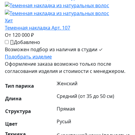
Хит
Теменная накладка Арт. 107
От 120 000 ₽
Добавлено
Возможен подбор из наличия в студии ✓
Подобрать изделие
Оформление заказа возможно только после
согласования изделия и стоимости с менеджером.
Женский
Тип парика
Средний (от 35 до 50 см)
Длина
Прямая
Структура
Русый
Цвет
Техника