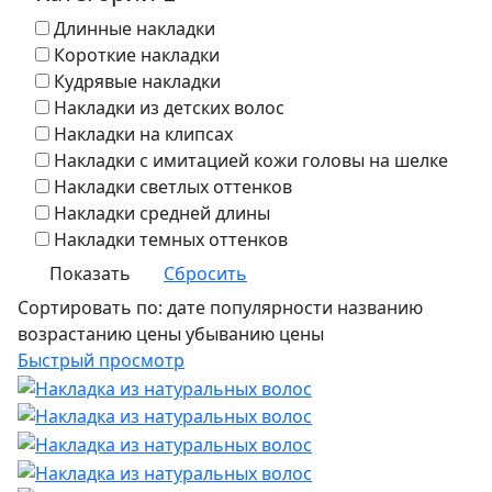
Длинные накладки
Короткие накладки
Кудрявые накладки
Накладки из детских волос
Накладки на клипсах
Накладки с имитацией кожи головы на шелке
Накладки светлых оттенков
Накладки средней длины
Накладки темных оттенков
Сбросить
Сортировать по:
дате
популярности
названию
возрастанию цены
убыванию цены
Быстрый просмотр