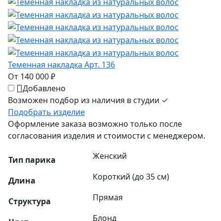
Теменная накладка Арт. 136
От 140 000 ₽
Добавлено
Возможен подбор из наличия в студии ✓
Подобрать изделие
Оформление заказа возможно только после
согласования изделия и стоимости с менеджером.
Женский
Тип парика
Короткий (до 35 см)
Длина
Прямая
Структура
Блонд