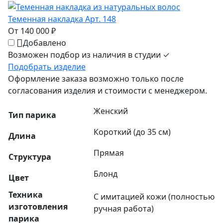
Теменная накладка Арт. 148
От 140 000 ₽
Добавлено
Возможен подбор из наличия в студии ✓
Подобрать изделие
Оформление заказа возможно только после
согласования изделия и стоимости с менеджером.
Женский
Тип парика
Короткий (до 35 см)
Длина
Прямая
Структура
Блонд
Цвет
Техника
С имитацией кожи (полностью
изготовления
ручная работа)
парика