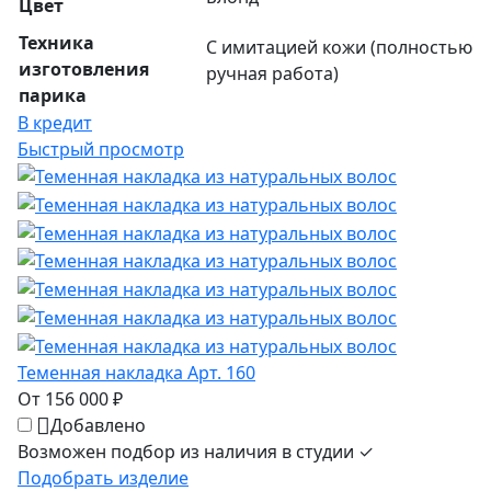
Цвет
Техника
С имитацией кожи (полностью
изготовления
ручная работа)
парика
В кредит
Быстрый просмотр
Теменная накладка Арт. 160
От 156 000 ₽
Добавлено
Возможен подбор из наличия в студии ✓
Подобрать изделие