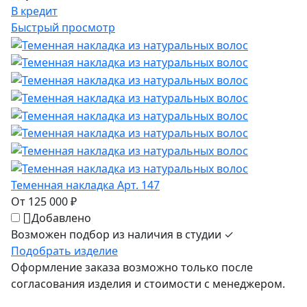
В кредит
Быстрый просмотр
Теменная накладка Арт. 147
От 125 000 ₽
Добавлено
Возможен подбор из наличия в студии ✓
Подобрать изделие
Оформление заказа возможно только после
согласования изделия и стоимости с менеджером.