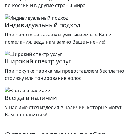
по России и в другие страны мира
Индивидуальный подход
При работе на заказ мы учитываем все Ваши
пожелания, ведь нам важно Ваше мнение!
Широкий спектр услуг
При покупке парика мы предоставляем бесплатно
стрижку или тонирование волос
Всегда в наличии
У нас имеются изделия в наличии, которые могут
Вам понравиться!