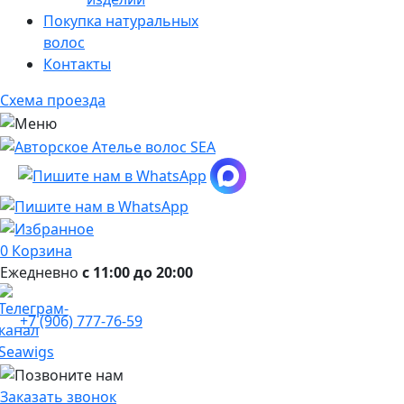
Покупка натуральных
волос
Контакты
Схема проезда
0
Корзина
Ежедневно
с 11:00 до 20:00
+7 (906) 777-76-59
Заказать звонок