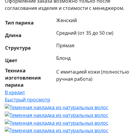
Оформление заказа возможно только после
согласования изделия и стоимости с менеджером.
Женский
Тип парика
Средний (от 35 до 50 см)
Длина
Прямая
Структура
Блонд
Цвет
Техника
С имитацией кожи (полностью
изготовления
ручная работа)
парика
В кредит
Быстрый просмотр