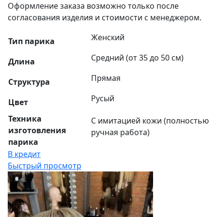
Оформление заказа возможно только после
согласования изделия и стоимости с менеджером.
Женский
Тип парика
Средний (от 35 до 50 см)
Длина
Прямая
Структура
Русый
Цвет
Техника
С имитацией кожи (полностью
изготовления
ручная работа)
парика
В кредит
Быстрый просмотр