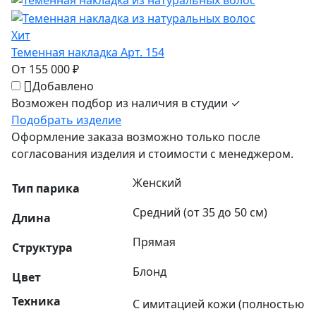
Хит
Теменная накладка Арт. 154
От 155 000 ₽
Добавлено
Возможен подбор из наличия в студии ✓
Подобрать изделие
Оформление заказа возможно только после
согласования изделия и стоимости с менеджером.
Женский
Тип парика
Средний (от 35 до 50 см)
Длина
Прямая
Структура
Блонд
Цвет
Техника
С имитацией кожи (полностью