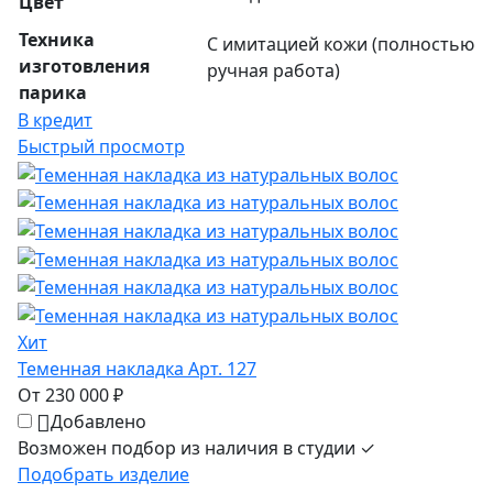
Цвет
Техника
С имитацией кожи (полностью
изготовления
ручная работа)
парика
В кредит
Быстрый просмотр
Хит
Теменная накладка Арт. 127
От 230 000 ₽
Добавлено
Возможен подбор из наличия в студии ✓
Подобрать изделие