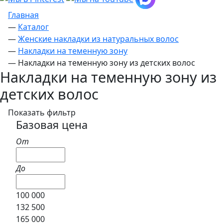
Главная
—
Каталог
—
Женские накладки из натуральных волос
—
Накладки на теменную зону
—
Накладки на теменную зону из детских волос
Накладки на теменную зону из
детских волос
Показать фильтр
Базовая цена
От
До
100 000
132 500
165 000