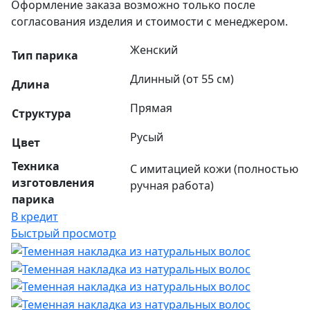
Оформление заказа возможно только после
согласования изделия и стоимости с менеджером.
Женский
Тип парика
Длинный (от 55 см)
Длина
Прямая
Структура
Русый
Цвет
Техника
С имитацией кожи (полностью
изготовления
ручная работа)
парика
В кредит
Быстрый просмотр