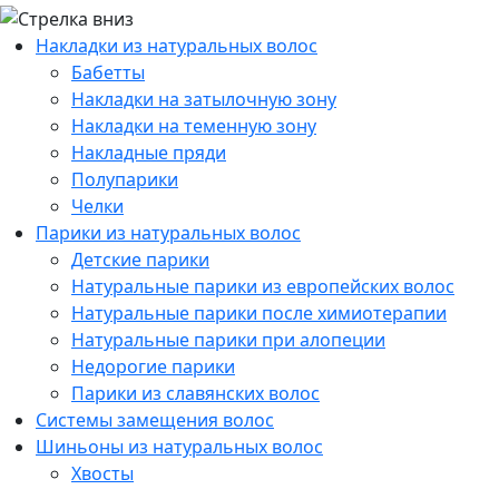
Накладки из натуральных волос
Бабетты
Накладки на затылочную зону
Накладки на теменную зону
Накладные пряди
Полупарики
Челки
Парики из натуральных волос
Детские парики
Натуральные парики из европейских волос
Натуральные парики после химиотерапии
Натуральные парики при алопеции
Недорогие парики
Парики из славянских волос
Системы замещения волос
Шиньоны из натуральных волос
Хвосты