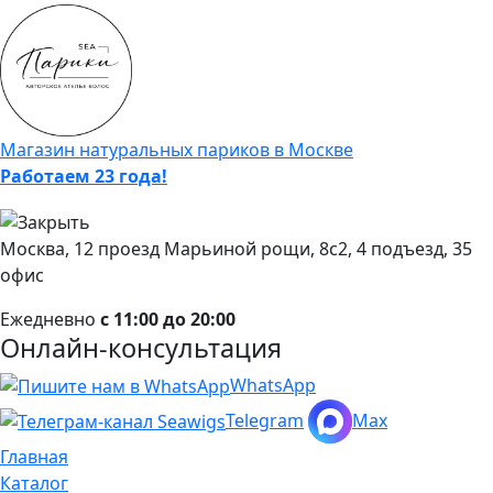
Магазин натуральных париков в Москве
Работаем 23 года!
Москва, 12 проезд Марьиной рощи, 8с2, 4 подъезд, 35
офис
Ежедневно
с 11:00 до 20:00
Онлайн-консультация
WhatsApp
Telegram
Max
Главная
Каталог