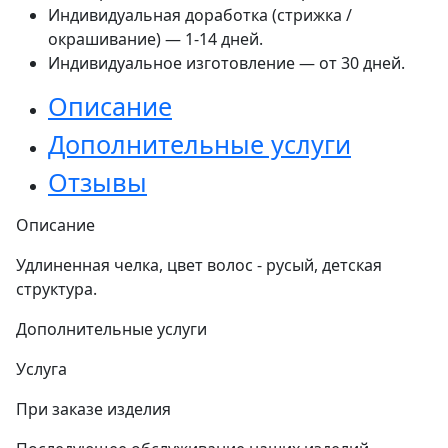
Индивидуальная доработка (стрижка /
окрашивание) — 1-14 дней.
Индивидуальное изготовление — от 30 дней.
Описание
Дополнительные услуги
Отзывы
Описание
Удлиненная челка, цвет волос - русый, детская
структура.
Дополнительные услуги
Услуга
При заказе изделия