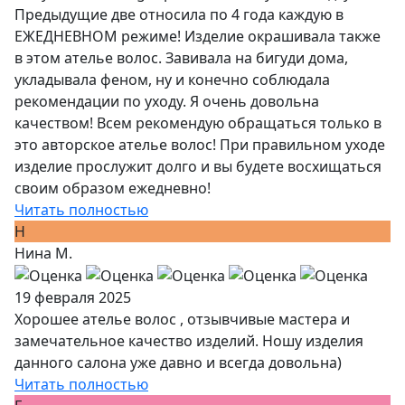
Предыдущие две относила по 4 года каждую в
ЕЖЕДНЕВНОМ режиме! Изделие окрашивала также
в этом ателье волос. Завивала на бигуди дома,
укладывала феном, ну и конечно соблюдала
рекомендации по уходу. Я очень довольна
качеством! Всем рекомендую обращаться только в
это авторское ателье волос! При правильном уходе
изделие прослужит долго и вы будете восхищаться
своим образом ежедневно!
Читать полностью
Н
Нина М.
19 февраля 2025
Хорошее ателье волос , отзывчивые мастера и
замечательное качество изделий. Ношу изделия
данного салона уже давно и всегда довольна)
Читать полностью