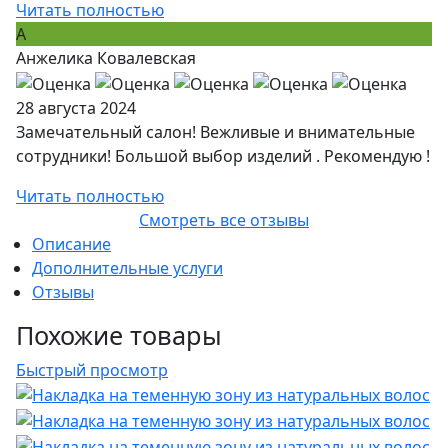
Читать полностью
А
Анжелика Ковалевская
28 августа 2024
Замечательный салон! Вежливые и внимательные
сотрудники! Большой выбор изделий . Рекомендую !
Читать полностью
Смотреть все отзывы
Описание
Дополнительные услуги
Отзывы
Похожие товары
Быстрый просмотр