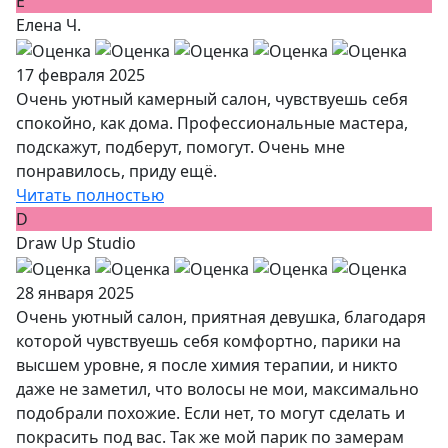
Е
Елена Ч.
17 февраля 2025
Очень уютный камерный салон, чувствуешь себя
спокойно, как дома. Профессиональные мастера,
подскажут, подберут, помогут. Очень мне
понравилось, приду ещё.
Читать полностью
D
Draw Up Studio
28 января 2025
Очень уютный салон, приятная девушка, благодаря
которой чувствуешь себя комфортно, парики на
высшем уровне, я после химия терапии, и никто
даже не заметил, что волосы не мои, максимально
подобрали похожие. Если нет, то могут сделать и
покрасить под вас. Так же мой парик по замерам