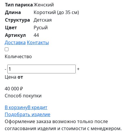
Тип парика
Женский
Длина
Короткий (до 35 см)
Структура
Детская
Цвет
Русый
Артикул
44
Доставка
Контакты
Количество
-
+
Цена
от
40 000 ₽
Способ покупки
В корзину
В кредит
Подобрать изделие
Оформление заказа возможно только после
согласования изделия и стоимости с менеджером.