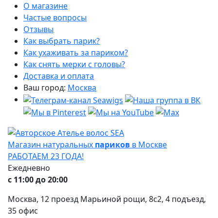
О магазине
Частые вопросы
Отзывы
Как выбрать парик?
Как ухаживать за париком?
Как снять мерки с головы?
Доставка и оплата
Ваш город:
Москва
Магазин натуральных
париков
в Москве
РАБОТАЕМ 23 ГОДА!
Ежедневно
с 11:00 до 20:00
Москва, 12 проезд Марьиной рощи, 8с2, 4 подъезд,
35 офис