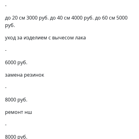
-
до 20 см 3000 руб. до 40 см 4000 руб. до 60 см 5000
руб.
уход за изделием с вычесом лака
-
6000 руб.
замена резинок
-
8000 руб.
ремонт нш
-
8000 руб.