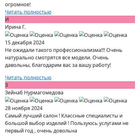
огромное!
Читать полностью
И
Ирина Г.
15 декабря 2024
Не ожидали такого профессионализма!!! Очень
натурально смотрятся все модели. Очень
давольны, благодарим вас за вашу работу!
Читать полностью
З
Зейнаб Нурмагомедова
28 ноября 2024
Самый лучший салон ! Классные специалисты и
большой выбор изделий ! Пользуюсь услугами не
первый год , очень довольна