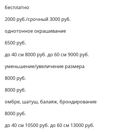
бесплатно
2000 руб./срочный 3000 руб.
однотонное окрашивание
6500 руб.
до 40 см 8000 руб. до 60 см 9000 руб.
уменьшение/увеличение размера
8000 руб.
8000 руб.
омбре, шатуш, балаяж, брондирование
8000 руб.
до 40 см 10500 руб. до 60 см 13000 руб.