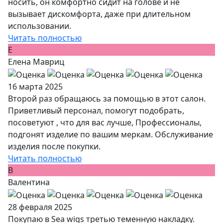
носить, он комфортно сидит на голове и не
вызывает дискомфорта, даже при длительном
использовании.
Читать полностью
Е
Елена Мавриц
16 марта 2025
Второй раз обращаюсь за помощью в этот салон.
Приветливый персонал, помогут подобрать,
посоветуют , что для вас лучше, Профессионалы,
подгонят изделие по вашим меркам. Обслуживание
изделия после покупки.
Читать полностью
В
Валентина
28 февраля 2025
Покупаю в Sea wigs третью теменную накладку.