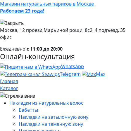
Магазин натуральных париков в Москве
Работаем 23 года!
Москва, 12 проезд Марьиной рощи, 8с2, 4 подъезд, 35
офис
Ежедневно
с 11:00 до 20:00
Онлайн-консультация
WhatsApp
Telegram
Max
Главная
Каталог
Накладки из натуральных волос
Бабетты
Накладки на затылочную зону
Накладки на теменную зону