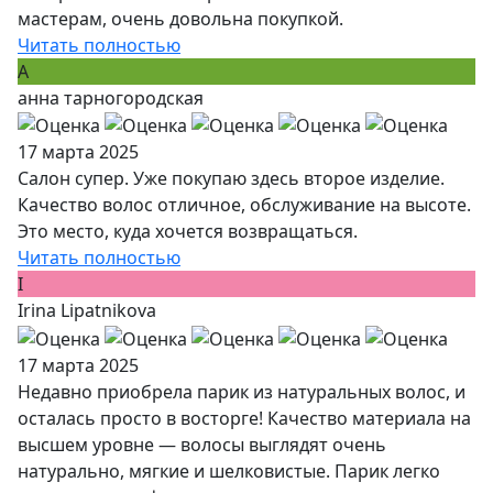
мастерам, очень довольна покупкой.
Читать полностью
А
анна тарногородская
17 марта 2025
Салон супер. Уже покупаю здесь второе изделие.
Качество волос отличное, обслуживание на высоте.
Это место, куда хочется возвращаться.
Читать полностью
I
Irina Lipatnikova
17 марта 2025
Недавно приобрела парик из натуральных волос, и
осталась просто в восторге! Качество материала на
высшем уровне — волосы выглядят очень
натурально, мягкие и шелковистые. Парик легко