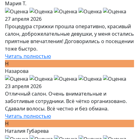
Мария Т.
27 апреля 2026
Процедура стрижки прошла оперативно, красивый
салон, доброжелательные девушки, у меня остались
приятные впечатления! Договорились о посещении
тоже быстро.
Читать полностью
Н
Назарова
23 апреля 2026
Отличный салон. Очень внимательные и
заботливые сотрудники. Всё чётко организовано.
Сдавали волосы. Всё честно и без обмана.
Читать полностью
Н
Наталия Губарева