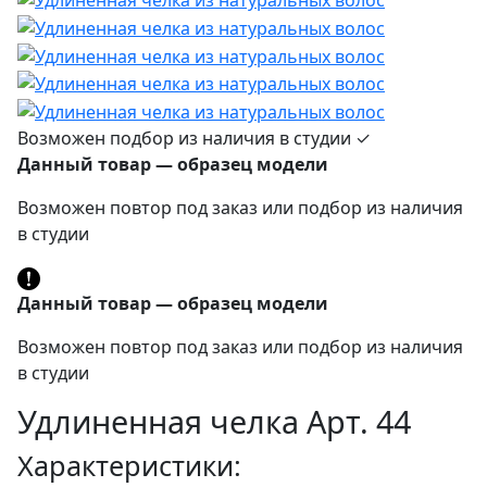
Возможен подбор из наличия в студии ✓
Данный товар — образец модели
Возможен повтор под заказ или подбор из наличия
в студии
Данный товар — образец модели
Возможен повтор под заказ или подбор из наличия
в студии
Удлиненная челка Арт. 44
Характеристики: