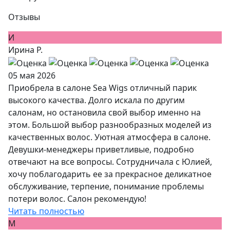
Отзывы
И
Ирина Р.
05 мая 2026
Приобрела в салоне Sea Wigs отличный парик
высокого качества. Долго искала по другим
салонам, но остановила свой выбор именно на
этом. Большой выбор разнообразных моделей из
качественных волос. Уютная атмосфера в салоне.
Девушки-менеджеры приветливые, подробно
отвечают на все вопросы. Сотрудничала с Юлией,
хочу поблагодарить ее за прекрасное деликатное
обслуживание, терпение, понимание проблемы
потери волос. Салон рекомендую!
Читать полностью
М