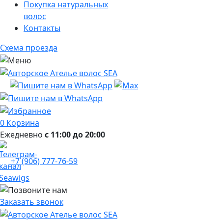
Покупка натуральных
волос
Контакты
Схема проезда
0
Корзина
Ежедневно
с 11:00 до 20:00
+7 (906) 777-76-59
Заказать звонок