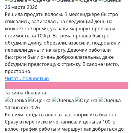
26 марта 2026
Решила продать волосы. В мессенджере быстро
списались, записалась на следующий день на
конкретное время, указали маршрут проезда и
стоимость за 100гр. Встреча прошла быстро:
обсудили длину, обрезали, взвесили, подровняли,
перевели деньги на карту. Девочки работали
быстро и были очень доброжелательны, даже
обсудили предстоящую стрижку. В салоне чисто,
просторно.
Читать полностью
Т
Татьяна Левшина
14 января 2026
Решили продать волосы, договорились быстро.
Сразу в переписке мне написали цены за 100гр
волос, график работы и маршрут как добраться до