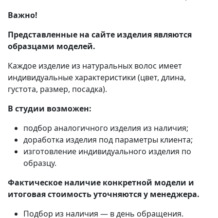
Важно!
Представленные на сайте изделия являются
образцами моделей.
Каждое изделие из натуральных волос имеет
индивидуальные характеристики (цвет, длина,
густота, размер, посадка).
В студии возможен:
подбор аналогичного изделия из наличия;
доработка изделия под параметры клиента;
изготовление индивидуального изделия по
образцу.
Фактическое наличие конкретной модели и
итоговая стоимость уточняются у менеджера.
Подбор из наличия — в день обращения.