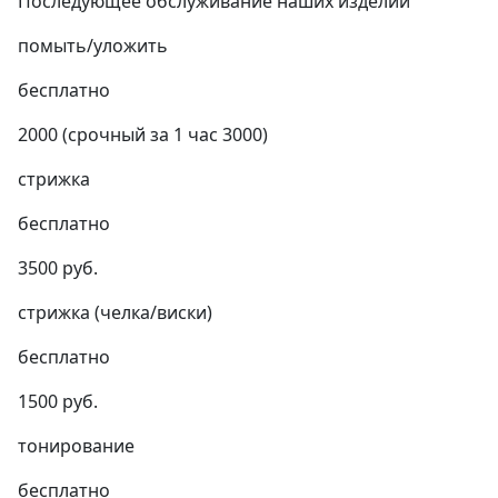
Последующее обслуживание наших изделий
помыть/уложить
бесплатно
2000 (срочный за 1 час 3000)
стрижка
бесплатно
3500 руб.
стрижка (челка/виски)
бесплатно
1500 руб.
тонирование
бесплатно