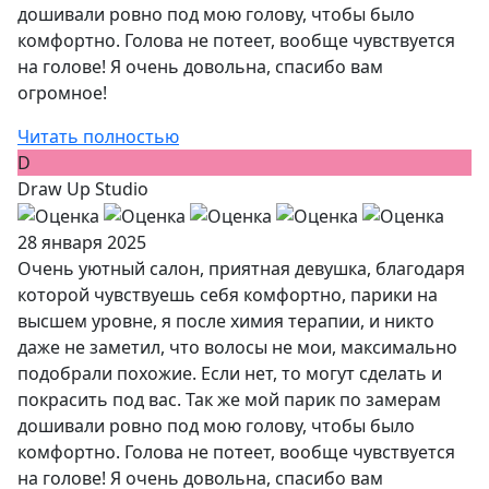
дошивали ровно под мою голову, чтобы было
комфортно. Голова не потеет, вообще чувствуется
на голове! Я очень довольна, спасибо вам
огромное!
Читать полностью
D
Draw Up Studio
28 января 2025
Очень уютный салон, приятная девушка, благодаря
которой чувствуешь себя комфортно, парики на
высшем уровне, я после химия терапии, и никто
даже не заметил, что волосы не мои, максимально
подобрали похожие. Если нет, то могут сделать и
покрасить под вас. Так же мой парик по замерам
дошивали ровно под мою голову, чтобы было
комфортно. Голова не потеет, вообще чувствуется
на голове! Я очень довольна, спасибо вам