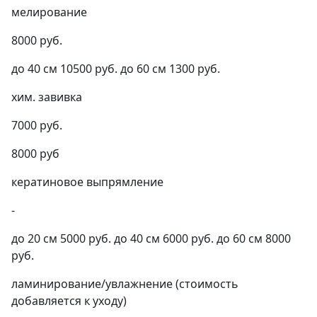
мелирование
8000 руб.
до 40 см 10500 руб. до 60 см 1300 руб.
хим. завивка
7000 руб.
8000 руб
кератиновое выпрямление
-
до 20 см 5000 руб. до 40 см 6000 руб. до 60 см 8000
руб.
ламинирование/увлажнение (стоимость
добавляется к уходу)