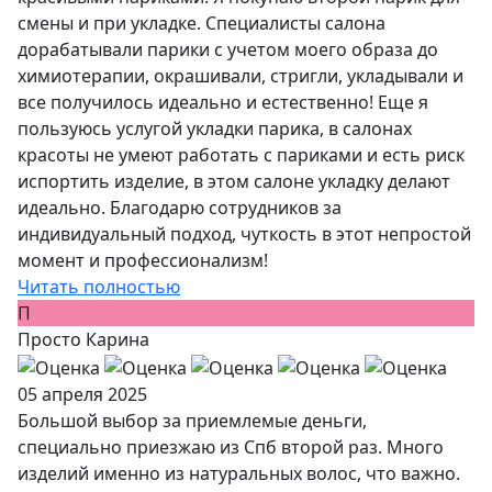
смены и при укладке. Специалисты салона
дорабатывали парики с учетом моего образа до
химиотерапии, окрашивали, стригли, укладывали и
все получилось идеально и естественно! Еще я
пользуюсь услугой укладки парика, в салонах
красоты не умеют работать с париками и есть риск
испортить изделие, в этом салоне укладку делают
идеально. Благодарю сотрудников за
индивидуальный подход, чуткость в этот непростой
момент и профессионализм!
Читать полностью
П
Просто Карина
05 апреля 2025
Большой выбор за приемлемые деньги,
специально приезжаю из Спб второй раз. Много
изделий именно из натуральных волос, что важно.