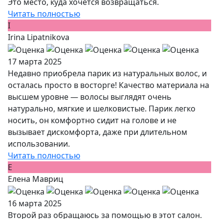
Это место, куда хочется возвращаться.
Читать полностью
I
Irina Lipatnikova
17 марта 2025
Недавно приобрела парик из натуральных волос, и
осталась просто в восторге! Качество материала на
высшем уровне — волосы выглядят очень
натурально, мягкие и шелковистые. Парик легко
носить, он комфортно сидит на голове и не
вызывает дискомфорта, даже при длительном
использовании.
Читать полностью
Е
Елена Мавриц
16 марта 2025
Второй раз обращаюсь за помощью в этот салон.