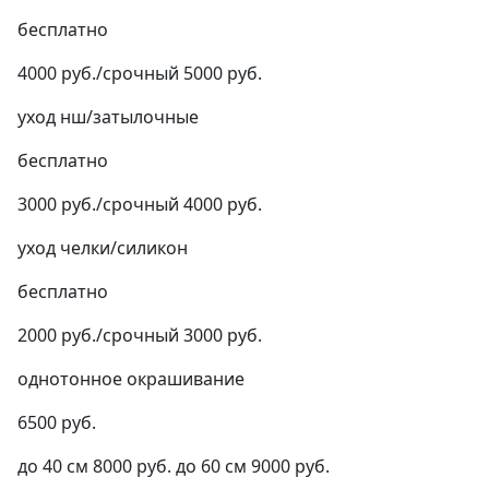
бесплатно
4000 руб./срочный 5000 руб.
уход нш/затылочные
бесплатно
3000 руб./срочный 4000 руб.
уход челки/силикон
бесплатно
2000 руб./срочный 3000 руб.
однотонное окрашивание
6500 руб.
до 40 см 8000 руб. до 60 см 9000 руб.