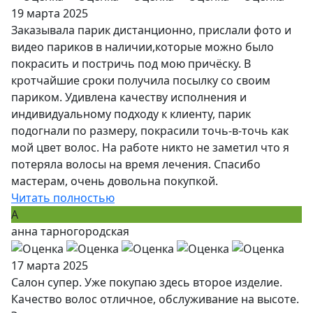
19 марта 2025
Заказывала парик дистанционно, прислали фото и
видео париков в наличии,которые можно было
покрасить и постричь под мою причёску. В
кротчайшие сроки получила посылку со своим
париком. Удивлена качеству исполнения и
индивидуальному подходу к клиенту, парик
подогнали по размеру, покрасили точь-в-точь как
мой цвет волос. На работе никто не заметил что я
потеряла волосы на время лечения. Спасибо
мастерам, очень довольна покупкой.
Читать полностью
А
анна тарногородская
17 марта 2025
Салон супер. Уже покупаю здесь второе изделие.
Качество волос отличное, обслуживание на высоте.