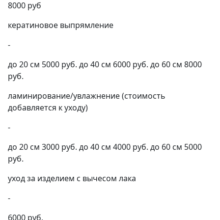
8000 руб
кератиновое выпрямление
-
до 20 см 5000 руб. до 40 см 6000 руб. до 60 см 8000
руб.
ламинирование/увлажнение (стоимость
добавляется к уходу)
-
до 20 см 3000 руб. до 40 см 4000 руб. до 60 см 5000
руб.
уход за изделием с вычесом лака
-
6000 руб.