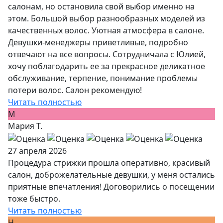
салонам, но остановила свой выбор именно на
этом. Большой выбор разнообразных моделей из
качественных волос. Уютная атмосфера в салоне.
Девушки-менеджеры приветливые, подробно
отвечают на все вопросы. Сотрудничала с Юлией,
хочу поблагодарить ее за прекрасное деликатное
обслуживание, терпение, понимание проблемы
потери волос. Салон рекомендую!
Читать полностью
М
Мария Т.
27 апреля 2026
Процедура стрижки прошла оперативно, красивый
салон, доброжелательные девушки, у меня остались
приятные впечатления! Договорились о посещении
тоже быстро.
Читать полностью
Н