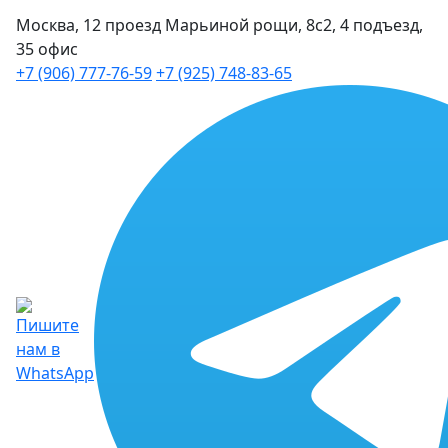
Москва, 12 проезд Марьиной рощи, 8с2, 4 подъезд,
35 офис
+7 (906) 777-76-59
+7 (925) 748-83-65