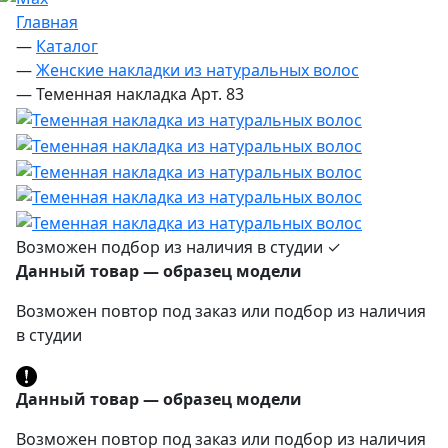
Главная
—
Каталог
—
Женские накладки из натуральных волос
—
Теменная накладка Арт. 83
Возможен подбор из наличия в студии ✓
Данный товар — образец модели
Возможен повтор под заказ или подбор из наличия
в студии
Данный товар — образец модели
Возможен повтор под заказ или подбор из наличия