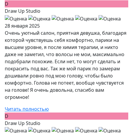
D
Draw Up Studio
28 января 2025
Очень уютный салон, приятная девушка, благодаря
которой чувствуешь себя комфортно, парики на
высшем уровне, я после химия терапии, и никто
даже не заметил, что волосы не мои, максимально
подобрали похожие. Если нет, то могут сделать и
покрасить под вас. Так же мой парик по замерам
дошивали ровно под мою голову, чтобы было
комфортно. Голова не потеет, вообще чувствуется
на голове! Я очень довольна, спасибо вам
огромное!
Читать полностью
D
Draw Up Studio