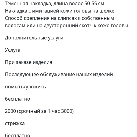
Теменная накладка, длина волос 50-55 см.
Накладка с имитацией кожи головы на шелке.
Способ крепления на клипсах к собственным
волосам или на двусторонний скотч к коже головы.
Дополнительные услуги
Услуга
При заказе изделия
Последующее обслуживание наших изделий
помыть/уложить
бесплатно
2000 (срочный за 1 час 3000)
стрижка
бесплатно