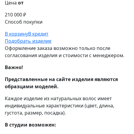
Цена
от
210 000 ₽
Способ покупки
В корзину
В кредит
Подобрать изделие
Оформление заказа возможно только после
согласования изделия и стоимости с менеджером.
Важно!
Представленные на сайте изделия являются
образцами моделей.
Каждое изделие из натуральных волос имеет
индивидуальные характеристики (цвет, длина,
густота, размер, посадка).
В студии возможен: