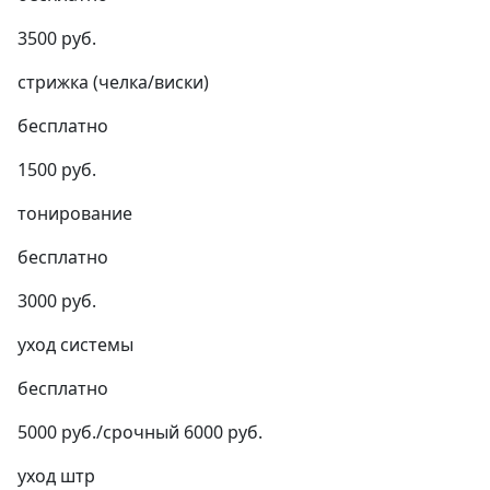
3500 руб.
стрижка (челка/виски)
бесплатно
1500 руб.
тонирование
бесплатно
3000 руб.
уход системы
бесплатно
5000 руб./срочный 6000 руб.
уход штр