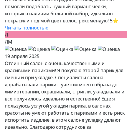
помогли подобрать нужный вариант челки,
которых в наличии большой выбор, идеально
покрасили под мой цвет волос, рекомендую! 5⭐️
Читать полностью
Л
ЛМ
19 апреля 2025
Отличный салон с очень качественными и
красивыми париками! Я покупаю второй парик для
смены и при укладке. Специалисты салона
дорабатывали парики с учетом моего образа до
химиотерапии, окрашивали, стригли, укладывали и
все получилось идеально и естественно! Еще я
пользуюсь услугой укладки парика, в салонах
красоты не умеют работать с париками и есть риск
испортить изделие, в этом салоне укладку делают
идеально. Благодарю сотрудников за