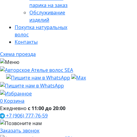
парика на заказ
Обслуживание
изделий
Покупка натуральных
волос
Контакты
Схема проезда
0
Корзина
Ежедневно
с 11:00 до 20:00
+7 (906) 777-76-59
Заказать звонок