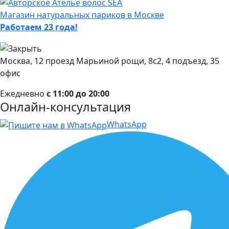
Магазин натуральных париков в Москве
Работаем 23 года!
Москва, 12 проезд Марьиной рощи, 8с2, 4 подъезд, 35
офис
Ежедневно
с 11:00 до 20:00
Онлайн-консультация
WhatsApp