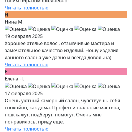
своим образом ежедневно!
Читать полностью
Н
Нина М.
19 февраля 2025
Хорошее ателье волос , отзывчивые мастера и
замечательное качество изделий. Ношу изделия
данного салона уже давно и всегда довольна)
Читать полностью
Е
Елена Ч.
17 февраля 2025
Очень уютный камерный салон, чувствуешь себя
спокойно, как дома. Профессиональные мастера,
подскажут, подберут, помогут. Очень мне
понравилось, приду ещё.
Читать полностью