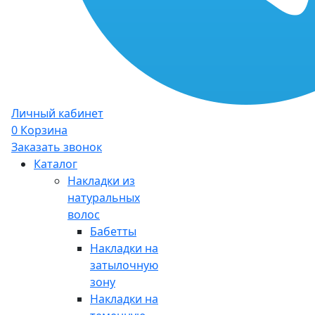
Личный кабинет
0
Корзина
Заказать звонок
Каталог
Накладки из
натуральных
волос
Бабетты
Накладки на
затылочную
зону
Накладки на