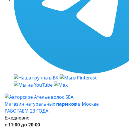
Магазин натуральных
париков
в Москве
РАБОТАЕМ 23 ГОДА!
Ежедневно
с 11:00 до 20:00