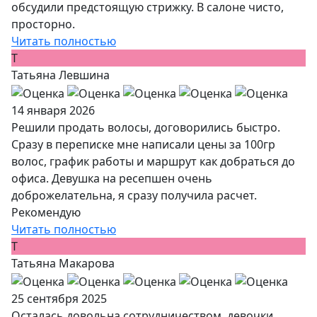
обсудили предстоящую стрижку. В салоне чисто,
просторно.
Читать полностью
Т
Татьяна Левшина
14 января 2026
Решили продать волосы, договорились быстро.
Сразу в переписке мне написали цены за 100гр
волос, график работы и маршрут как добраться до
офиса. Девушка на ресепшен очень
доброжелательна, я сразу получила расчет.
Рекомендую
Читать полностью
Т
Татьяна Макарова
25 сентября 2025
Осталась довольна сотрудничеством, девочки