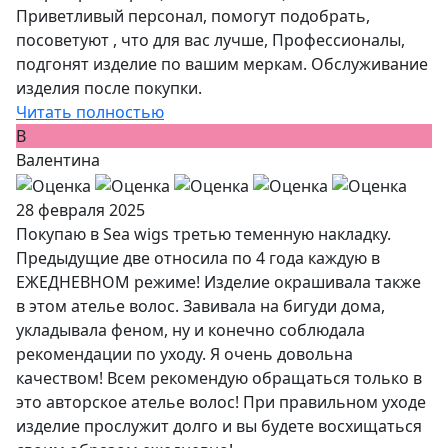
Приветливый персонал, помогут подобрать,
посоветуют , что для вас лучше, Профессионалы,
подгонят изделие по вашим меркам. Обслуживание
изделия после покупки.
Читать полностью
В
Валентина
28 февраля 2025
Покупаю в Sea wigs третью теменную накладку.
Предыдущие две относила по 4 года каждую в
ЕЖЕДНЕВНОМ режиме! Изделие окрашивала также
в этом ателье волос. Завивала на бигуди дома,
укладывала феном, ну и конечно соблюдала
рекомендации по уходу. Я очень довольна
качеством! Всем рекомендую обращаться только в
это авторское ателье волос! При правильном уходе
изделие прослужит долго и вы будете восхищаться