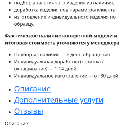
подбор аналогичного изделия из наличия;
доработка изделия под параметры клиента;
изготовление индивидуального изделия по
образцу.
Фактическое наличие конкретной модели и
итоговая стоимость уточняются у менеджера.
Подбор из наличия — в день обращения.
Индивидуальная доработка (стрижка /
окрашивание) — 1-14 дней.
Индивидуальное изготовление — от 30 дней.
Описание
Дополнительные услуги
Отзывы
Описание