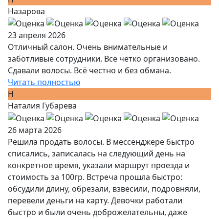
Назарова
23 апреля 2026
Отличный салон. Очень внимательные и
заботливые сотрудники. Всё чётко организовано.
Сдавали волосы. Всё честно и без обмана.
Читать полностью
Н
Наталия Губарева
26 марта 2026
Решила продать волосы. В мессенджере быстро
списались, записалась на следующий день на
конкретное время, указали маршрут проезда и
стоимость за 100гр. Встреча прошла быстро:
обсудили длину, обрезали, взвесили, подровняли,
перевели деньги на карту. Девочки работали
быстро и были очень доброжелательны, даже