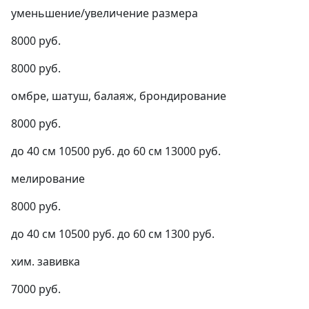
уменьшение/увеличение размера
8000 руб.
8000 руб.
омбре, шатуш, балаяж, брондирование
8000 руб.
до 40 см 10500 руб. до 60 см 13000 руб.
мелирование
8000 руб.
до 40 см 10500 руб. до 60 см 1300 руб.
хим. завивка
7000 руб.