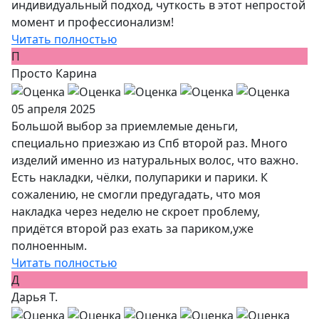
индивидуальный подход, чуткость в этот непростой
момент и профессионализм!
Читать полностью
П
Просто Карина
05 апреля 2025
Большой выбор за приемлемые деньги,
специально приезжаю из Спб второй раз. Много
изделий именно из натуральных волос, что важно.
Есть накладки, чёлки, полупарики и парики. К
сожалению, не смогли предугадать, что моя
накладка через неделю не скроет проблему,
придётся второй раз ехать за париком,уже
полноенным.
Читать полностью
Д
Дарья Т.