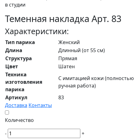
в студии
Теменная накладка Арт. 83
Характеристики:
Тип парика
Женский
Длина
Длинный (от 55 см)
Структура
Прямая
Цвет
Шатен
Техника
С имитацией кожи (полностью
изготовления
ручная работа)
парика
Артикул
83
Доставка
Контакты
Количество
-
+