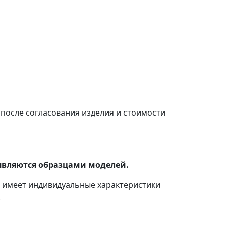
после согласования изделия и стоимости
являются образцами моделей.
с имеет индивидуальные характеристики
.