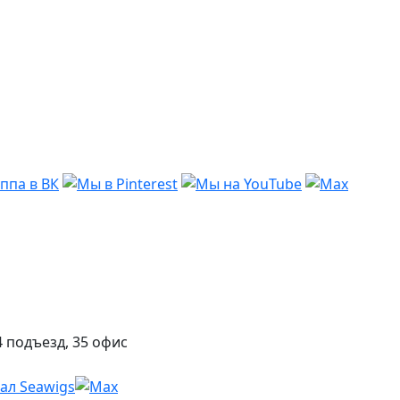
 подъезд, 35 офис