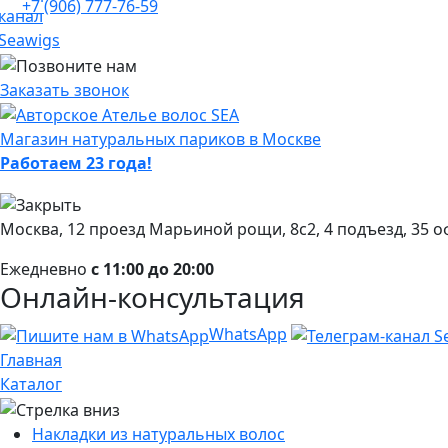
+7 (906) 777-76-59
Заказать звонок
Магазин натуральных париков в Москве
Работаем 23 года!
Москва, 12 проезд Марьиной рощи, 8с2, 4 подъезд, 35 о
Ежедневно
с 11:00 до 20:00
Онлайн-консультация
WhatsApp
Главная
Каталог
Накладки из натуральных волос