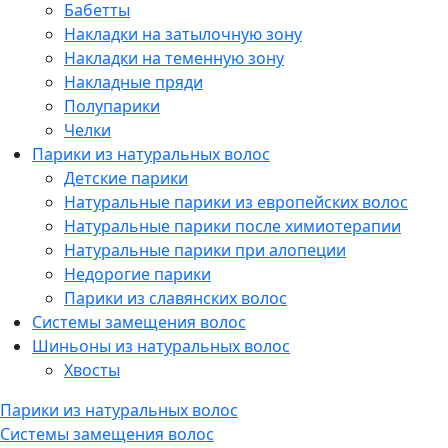
Бабетты
Накладки на затылочную зону
Накладки на теменную зону
Накладные пряди
Полупарики
Челки
Парики из натуральных волос
Детские парики
Натуральные парики из европейских волос
Натуральные парики после химиотерапии
Натуральные парики при алопеции
Недорогие парики
Парики из славянских волос
Системы замещения волос
Шиньоны из натуральных волос
Хвосты
Парики из натуральных волос
Системы замещения волос