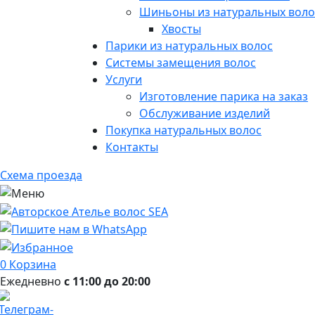
Шиньоны из натуральных воло
Хвосты
Парики из натуральных волос
Системы замещения волос
Услуги
Изготовление парика на заказ
Обслуживание изделий
Покупка натуральных волос
Контакты
Схема проезда
0
Корзина
Ежедневно
с 11:00 до 20:00