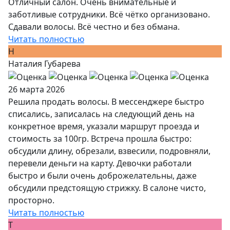
Отличный салон. Очень внимательные и
заботливые сотрудники. Всё чётко организовано.
Сдавали волосы. Всё честно и без обмана.
Читать полностью
Н
Наталия Губарева
26 марта 2026
Решила продать волосы. В мессенджере быстро
списались, записалась на следующий день на
конкретное время, указали маршрут проезда и
стоимость за 100гр. Встреча прошла быстро:
обсудили длину, обрезали, взвесили, подровняли,
перевели деньги на карту. Девочки работали
быстро и были очень доброжелательны, даже
обсудили предстоящую стрижку. В салоне чисто,
просторно.
Читать полностью
Т