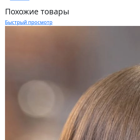
Похожие товары
Быстрый просмотр