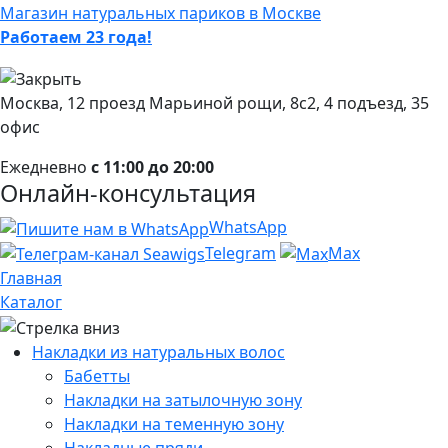
Магазин натуральных париков в Москве
Работаем 23 года!
Москва, 12 проезд Марьиной рощи, 8с2, 4 подъезд, 35
офис
Ежедневно
с 11:00 до 20:00
Онлайн-консультация
WhatsApp
Telegram
Max
Главная
Каталог
Накладки из натуральных волос
Бабетты
Накладки на затылочную зону
Накладки на теменную зону