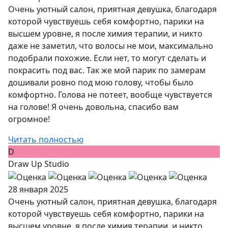
Очень уютный салон, приятная девушка, благодаря
которой чувствуешь себя комфортно, парики на
высшем уровне, я после химия терапии, и никто
даже не заметил, что волосы не мои, максимально
подобрали похожие. Если нет, то могут сделать и
покрасить под вас. Так же мой парик по замерам
дошивали ровно под мою голову, чтобы было
комфортно. Голова не потеет, вообще чувствуется
на голове! Я очень довольна, спасибо вам
огромное!
Читать полностью
D
Draw Up Studio
28 января 2025
Очень уютный салон, приятная девушка, благодаря
которой чувствуешь себя комфортно, парики на
высшем уровне, я после химия терапии, и никто