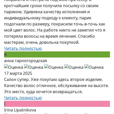
кротчайшие сроки получила посылку со своим
париком. Удивлена качеству исполнения и
индивидуальному подходу к клиенту, парик
подогнали по размеру, покрасили точь-в-точь как
мой цвет волос. На работе никто не заметил что я
потеряла волосы на время лечения. Спасибо
мастерам, очень довольна покупкой.
Читать полностью
А
анна тарногородская
17 марта 2025
Салон супер. Уже покупаю здесь второе изделие.
Качество волос отличное, обслуживание на высоте.
Это место, куда хочется возвращаться.
Читать полностью
I
Irina Lipatnikova