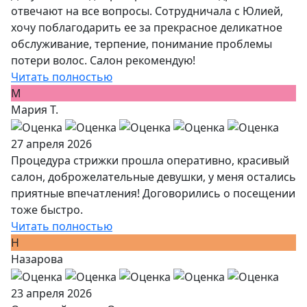
отвечают на все вопросы. Сотрудничала с Юлией,
хочу поблагодарить ее за прекрасное деликатное
обслуживание, терпение, понимание проблемы
потери волос. Салон рекомендую!
Читать полностью
М
Мария Т.
27 апреля 2026
Процедура стрижки прошла оперативно, красивый
салон, доброжелательные девушки, у меня остались
приятные впечатления! Договорились о посещении
тоже быстро.
Читать полностью
Н
Назарова
23 апреля 2026