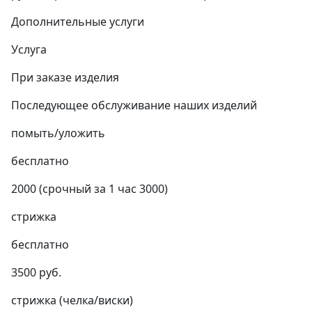
Дополнительные услуги
Услуга
При заказе изделия
Последующее обслуживание наших изделий
помыть/уложить
бесплатно
2000 (срочный за 1 час 3000)
стрижка
бесплатно
3500 руб.
стрижка (челка/виски)