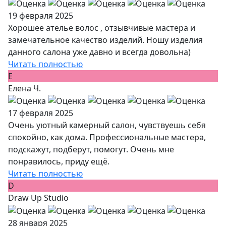
19 февраля 2025
Хорошее ателье волос , отзывчивые мастера и
замечательное качество изделий. Ношу изделия
данного салона уже давно и всегда довольна)
Читать полностью
Е
Елена Ч.
17 февраля 2025
Очень уютный камерный салон, чувствуешь себя
спокойно, как дома. Профессиональные мастера,
подскажут, подберут, помогут. Очень мне
понравилось, приду ещё.
Читать полностью
D
Draw Up Studio
28 января 2025