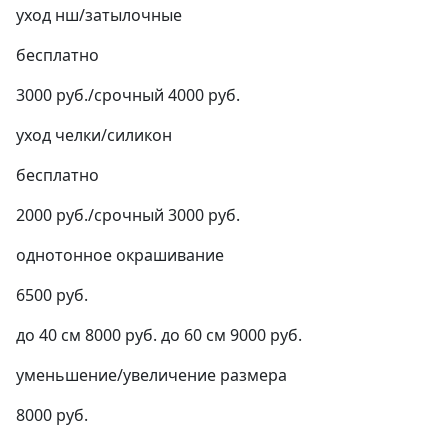
уход нш/затылочные
бесплатно
3000 руб./срочный 4000 руб.
уход челки/силикон
бесплатно
2000 руб./срочный 3000 руб.
однотонное окрашивание
6500 руб.
до 40 см 8000 руб. до 60 см 9000 руб.
уменьшение/увеличение размера
8000 руб.