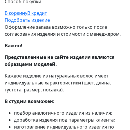
Способ покупки
В корзину
В кредит
Подобрать изделие
Оформление заказа возможно только после
согласования изделия и стоимости с менеджером.
Важно!
Представленные на сайте изделия являются
образцами моделей.
Каждое изделие из натуральных волос имеет
индивидуальные характеристики (цвет, длина,
густота, размер, посадка).
В студии возможен:
подбор аналогичного изделия из наличия;
доработка изделия под параметры клиента;
изготовление индивидуального изделия по