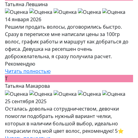
Татьяна Левшина
14 января 2026
Решили продать волосы, договорились быстро.
Сразу в переписке мне написали цены за 100гр
волос, график работы и маршрут как добраться до
офиса. Девушка на ресепшен очень
доброжелательна, я сразу получила расчет.
Рекомендую
Читать полностью
Т
Татьяна Макарова
25 сентября 2025
Осталась довольна сотрудничеством, девочки
помогли подобрать нужный вариант челки,
которых в наличии большой выбор, идеально
покрасили под мой цвет волос, рекомендую! 5⭐️