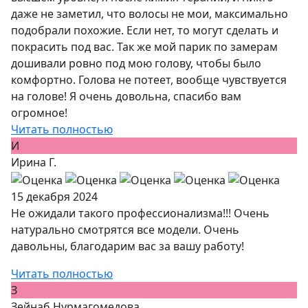
даже не заметил, что волосы не мои, максимально
подобрали похожие. Если нет, то могут сделать и
покрасить под вас. Так же мой парик по замерам
дошивали ровно под мою голову, чтобы было
комфортно. Голова не потеет, вообще чувствуется
на голове! Я очень довольна, спасибо вам
огромное!
Читать полностью
И
Ирина Г.
15 декабря 2024
Не ожидали такого профессионализма!!! Очень
натурально смотрятся все модели. Очень
давольны, благодарим вас за вашу работу!
Читать полностью
З
Зейнаб Нурмагомедова