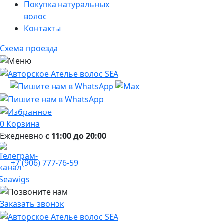
Покупка натуральных
волос
Контакты
Схема проезда
0
Корзина
Ежедневно
с 11:00 до 20:00
+7 (906) 777-76-59
Заказать звонок