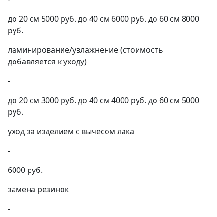
до 20 см 5000 руб. до 40 см 6000 руб. до 60 см 8000
руб.
ламинирование/увлажнение (стоимость
добавляется к уходу)
-
до 20 см 3000 руб. до 40 см 4000 руб. до 60 см 5000
руб.
уход за изделием с вычесом лака
-
6000 руб.
замена резинок
-