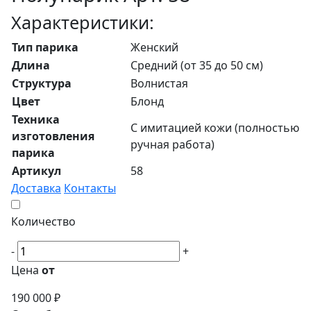
Характеристики:
Тип парика
Женский
Длина
Средний (от 35 до 50 см)
Структура
Волнистая
Цвет
Блонд
Техника
С имитацией кожи (полностью
изготовления
ручная работа)
парика
Артикул
58
Доставка
Контакты
Количество
-
+
Цена
от
190 000 ₽