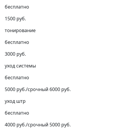
бесплатно
1500 руб.
тонирование
бесплатно
3000 руб.
уход системы
бесплатно
5000 руб./срочный 6000 руб.
уход штр
бесплатно
4000 руб./срочный 5000 руб.