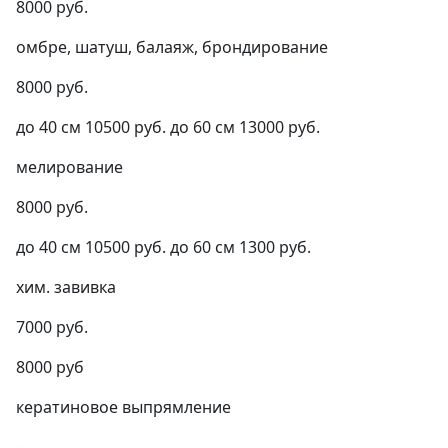
8000 руб.
омбре, шатуш, балаяж, брондирование
8000 руб.
до 40 см 10500 руб. до 60 см 13000 руб.
мелирование
8000 руб.
до 40 см 10500 руб. до 60 см 1300 руб.
хим. завивка
7000 руб.
8000 руб
кератиновое выпрямление
-