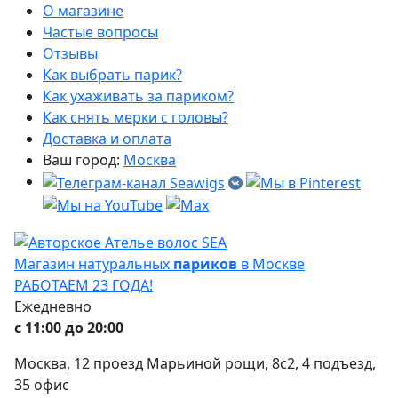
О магазине
Частые вопросы
Отзывы
Как выбрать парик?
Как ухаживать за париком?
Как снять мерки с головы?
Доставка и оплата
Ваш город:
Москва
Магазин натуральных
париков
в Москве
РАБОТАЕМ 23 ГОДА!
Ежедневно
с 11:00 до 20:00
Москва, 12 проезд Марьиной рощи, 8с2, 4 подъезд,
35 офис