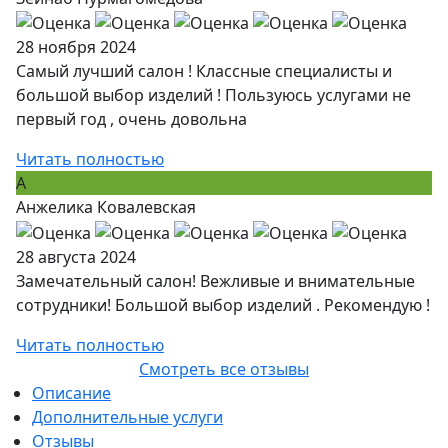
28 ноября 2024
Самый лучший салон ! Классные специалисты и
большой выбор изделий ! Пользуюсь услугами не
первый год , очень довольна
Читать полностью
А
Анжелика Ковалевская
28 августа 2024
Замечательный салон! Вежливые и внимательные
сотрудники! Большой выбор изделий . Рекомендую !
Читать полностью
Смотреть все отзывы
Описание
Дополнительные услуги
Отзывы