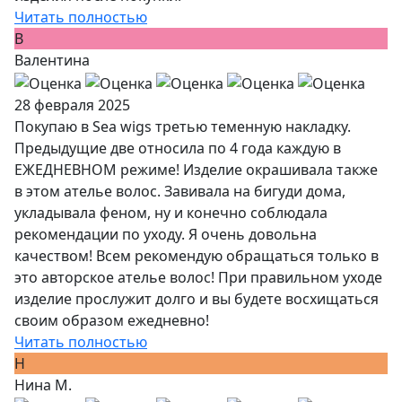
Читать полностью
В
Валентина
28 февраля 2025
Покупаю в Sea wigs третью теменную накладку.
Предыдущие две относила по 4 года каждую в
ЕЖЕДНЕВНОМ режиме! Изделие окрашивала также
в этом ателье волос. Завивала на бигуди дома,
укладывала феном, ну и конечно соблюдала
рекомендации по уходу. Я очень довольна
качеством! Всем рекомендую обращаться только в
это авторское ателье волос! При правильном уходе
изделие прослужит долго и вы будете восхищаться
своим образом ежедневно!
Читать полностью
Н
Нина М.