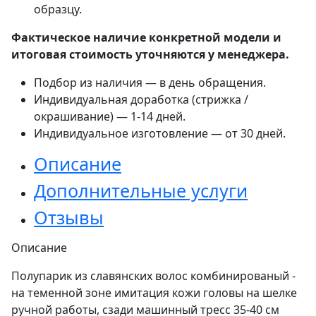
образцу.
Фактическое наличие конкретной модели и
итоговая стоимость уточняются у менеджера.
Подбор из наличия — в день обращения.
Индивидуальная доработка (стрижка /
окрашивание) — 1-14 дней.
Индивидуальное изготовление — от 30 дней.
Описание
Дополнительные услуги
Отзывы
Описание
Полупарик из славянских волос комбинированый -
на теменной зоне имитация кожи головы на шелке
ручной работы, сзади машинный тресс 35-40 см