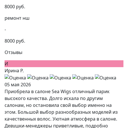
8000 руб.
ремонт нш
-
8000 руб.
Отзывы
И
Ирина Р.
05 мая 2026
Приобрела в салоне Sea Wigs отличный парик
высокого качества. Долго искала по другим
салонам, но остановила свой выбор именно на
этом. Большой выбор разнообразных моделей из
качественных волос. Уютная атмосфера в салоне.
Девушки-менеджеры приветливые, подробно