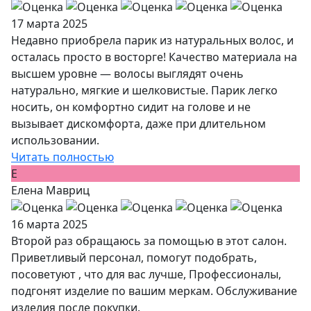
17 марта 2025
Недавно приобрела парик из натуральных волос, и
осталась просто в восторге! Качество материала на
высшем уровне — волосы выглядят очень
натурально, мягкие и шелковистые. Парик легко
носить, он комфортно сидит на голове и не
вызывает дискомфорта, даже при длительном
использовании.
Читать полностью
Е
Елена Мавриц
16 марта 2025
Второй раз обращаюсь за помощью в этот салон.
Приветливый персонал, помогут подобрать,
посоветуют , что для вас лучше, Профессионалы,
подгонят изделие по вашим меркам. Обслуживание
изделия после покупки.