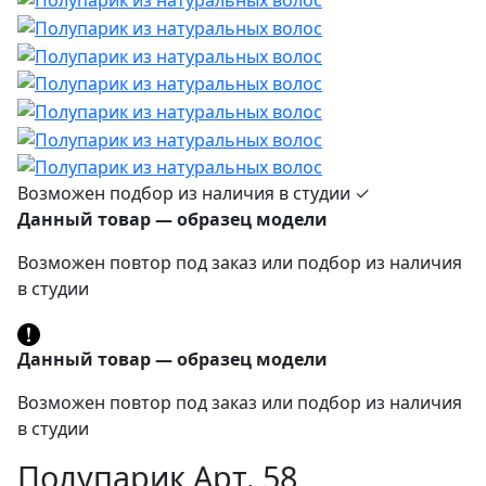
Возможен подбор из наличия в студии ✓
Данный товар — образец модели
Возможен повтор под заказ или подбор из наличия
в студии
Данный товар — образец модели
Возможен повтор под заказ или подбор из наличия
в студии
Полупарик Арт. 58